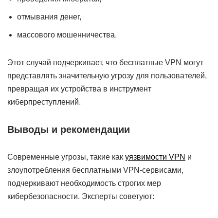
отмывания денег,
массового мошенничества.
Этот случай подчеркивает, что бесплатные VPN могут
представлять значительную угрозу для пользователей,
превращая их устройства в инструмент
киберпреступлений.
Выводы и рекомендации
Современные угрозы, такие как
уязвимости VPN
и
злоупотребления бесплатными VPN-сервисами,
подчеркивают необходимость строгих мер
кибербезопасности. Эксперты советуют: