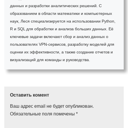
данных и разработки аналитических решений. С
образованием в области математики и компьютерных
наук, Леся специализируется на использовании Python,
R и SQL для обработки и анализа больших данных. Её
ключевые задачи включают сбор и анализ данных о
пользователях VPN-сервисов, разработку моделей для
оценки их эффективности, а также создание отчетов и
визуализаций для команды и руководства.
Оставить комент
Ваш адрес email не будет опубликован.
Обязательные поля помечены
*