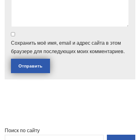
Сохранить моё имя, email и адрес сайта в этом
браузере для последующих моих комментариев.
Поиск по сайту