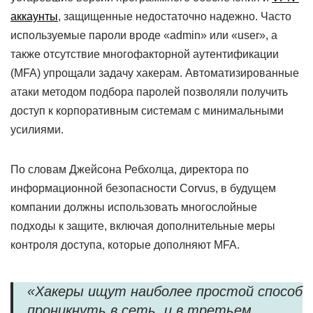
аккаунты
, защищенные недостаточно надежно. Часто
используемые пароли вроде «admin» или «user», а
также отсутствие многофакторной аутентификации
(MFA) упрощали задачу хакерам. Автоматизированные
атаки методом подбора паролей позволяли получить
доступ к корпоративным системам с минимальными
усилиями.
По словам Джейсона Ребхолца, директора по
информационной безопасности Corvus, в будущем
компании должны использовать многослойные
подходы к защите, включая дополнительные меры
контроля доступа, которые дополняют MFA.
«Хакеры ищут наиболее простой способ
проникнуть в сеть, и в третьем