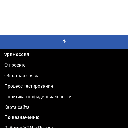
vpnРоссия
О проекте
Обратная связь
Процесс тестирования
Политика конфиденциальности
Карта сайта
По назначению
Рабочие VPN в России