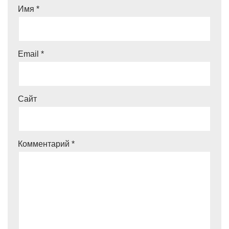
Имя
*
Email
*
Сайт
Комментарий
*