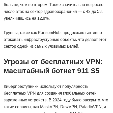
больше, чем во втором. Также значительно возросло
число атак на сектор здравоохранения — с 42 до 53,
увеличившись на 12,8%.
Группы, такие как RansomHub, продолжают активно
атаковать инфраструктурные объекты, что делает этот
сектор одной из самых уязвимых целей.
Угрозы от бесплатных VPN:
масштабный ботнет 911 S5
Киберпреступники используют популярность
бесплатных VPN для создания глобальных сетей
зараженных устройств. В 2024 году было раскрыто, что
такие сервисы, как MaskVPN, DewVPN, PaladinVPN, и