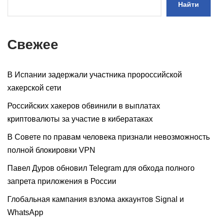
Найти
Свежее
В Испании задержали участника пророссийской
хакерской сети
Российских хакеров обвинили в выплатах
криптовалюты за участие в кибератаках
В Совете по правам человека признали невозможность
полной блокировки VPN
Павел Дуров обновил Telegram для обхода полного
запрета приложения в России
Глобальная кампания взлома аккаунтов Signal и
WhatsApp