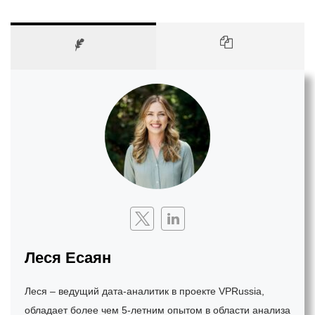
Леся Есаян
Леся – ведущий дата-аналитик в проекте VPRussia,
обладает более чем 5-летним опытом в области анализа