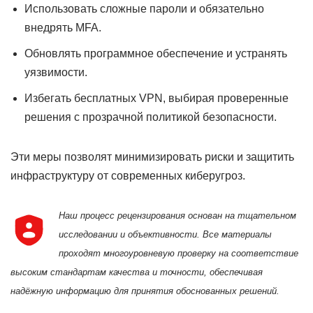
Использовать сложные пароли и обязательно
внедрять MFA.
Обновлять программное обеспечение и устранять
уязвимости.
Избегать бесплатных VPN, выбирая проверенные
решения с прозрачной политикой безопасности.
Эти меры позволят минимизировать риски и защитить
инфраструктуру от современных киберугроз.
Наш процесс рецензирования основан на тщательном
исследовании и объективности. Все материалы
проходят многоуровневую проверку на соответствие
высоким стандартам качества и точности, обеспечивая
надёжную информацию для принятия обоснованных решений.