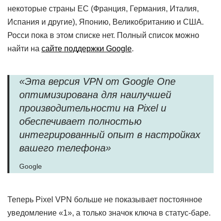
некоторые страны ЕС (Франция, Германия, Италия,
Испания и другие), Японию, Великобританию и США.
Росси пока в этом списке нет. Полный список можно
найти на
сайте поддержки Google
.
«Эта версия VPN от Google One
оптимизирована для наилучшей
производительности на Pixel и
обеспечивает полностью
интегрированный опыт в настройках
вашего телефона»
Google
Теперь Pixel VPN больше не показывает постоянное
уведомление «1», а только значок ключа в статус-баре.