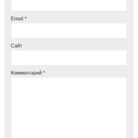
Email
*
Сайт
Комментарий
*