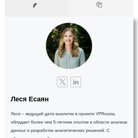
Леся Есаян
Леся – ведущий дата-аналитик в проекте VPRussia,
обладает более чем 5-летним опытом в области анализа
данных и разработки аналитических решений. С