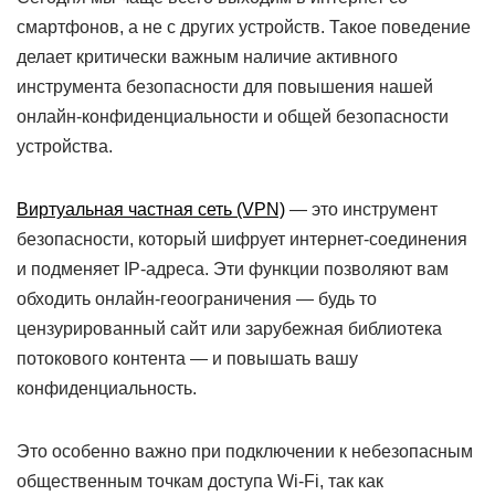
смартфонов, а не с других устройств. Такое поведение
делает критически важным наличие активного
инструмента безопасности для повышения нашей
онлайн-конфиденциальности и общей безопасности
устройства.
Виртуальная частная сеть (VPN)
— это инструмент
безопасности, который шифрует интернет-соединения
и подменяет IP-адреса. Эти функции позволяют вам
обходить онлайн-геоограничения — будь то
цензурированный сайт или зарубежная библиотека
потокового контента — и повышать вашу
конфиденциальность.
Это особенно важно при подключении к небезопасным
общественным точкам доступа Wi-Fi, так как