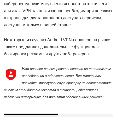
киберпреступники могут легко использовать эти сети
для атак. VPN также жизненно необходим при поездках
в страны для дистанционного доступа к сервисам,
доступным только в вашей стране
Некоторые из лучших Android VPN-сервисов на рынке
также предлагают дополнительные функции для
блокировки рекламы и других веб-трекеров.
Наш процесс рецензирования основан на тщательном
исследовании и объективности. Все материалы
проходят многоуровневую проверку на соответствие
высоким стандартам качества и точности, обеспечивая
надёжную информацию для принятия обоснованных решений.