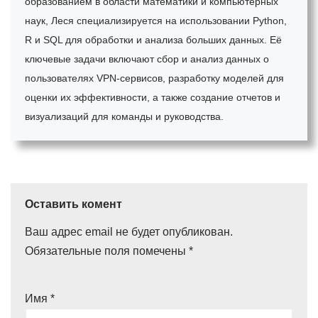
образованием в области математики и компьютерных
наук, Леся специализируется на использовании Python,
R и SQL для обработки и анализа больших данных. Её
ключевые задачи включают сбор и анализ данных о
пользователях VPN-сервисов, разработку моделей для
оценки их эффективности, а также создание отчетов и
визуализаций для команды и руководства.
Оставить комент
Ваш адрес email не будет опубликован.
Обязательные поля помечены
*
Имя
*