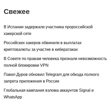
Свежее
В Испании задержали участника пророссийской
хакерской сети
Российских хакеров обвинили в выплатах
криптовалюты за участие в кибератаках
В Совете по правам человека признали невозможность
полной блокировки VPN
Павел Дуров обновил Telegram для обхода полного
запрета приложения в России
Глобальная кампания взлома аккаунтов Signal и
WhatsApp