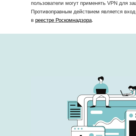
пользователи могут применять VPN для за
Противоправным действием является вход 
в
реестре Роскомнадзора
.