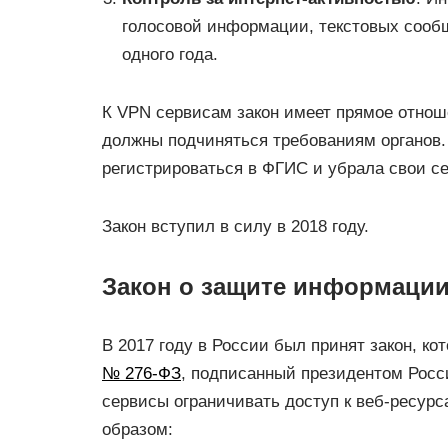
голосовой информации, текстовых сообщ
одного года.
К VPN сервисам закон имеет прямое отноше
должны подчиняться требованиям органов. 
регистрироваться в ФГИС и убрала свои с
Закон вступил в силу в 2018 году.
Закон о защите информаци
В 2017 году в России был принят закон, 
№ 276-ФЗ
, подписанный президентом Росс
сервисы ограничивать доступ к веб-ресур
образом: