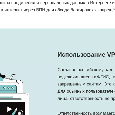
щиты соединения и персональных данных в Интернете и 
в интернет через ВПН для обхода блокировок к запрещ
Использование VP
Согласно российскому зако
подключившиеся к ФГИС, нес
запрещённым сайтам. Это к
Для обычных пользователей
лица, ответственность не п
Ответственность возлагаетс