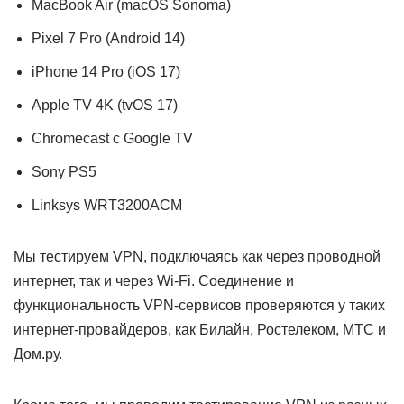
MacBook Air (macOS Sonoma)
Pixel 7 Pro (Android 14)
iPhone 14 Pro (iOS 17)
Apple TV 4K (tvOS 17)
Chromecast с Google TV
Sony PS5
Linksys WRT3200ACM
Мы тестируем VPN, подключаясь как через проводной
интернет, так и через Wi-Fi. Соединение и
функциональность VPN-сервисов проверяются у таких
интернет-провайдеров, как Билайн, Ростелеком, МТС и
Дом.ру.