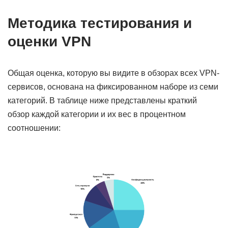
Методика тестирования и
оценки VPN
Общая оценка, которую вы видите в обзорах всех VPN-
сервисов, основана на фиксированном наборе из семи
категорий. В таблице ниже представлены краткий
обзор каждой категории и их вес в процентном
соотношении: