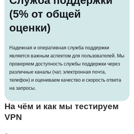
Служба поддержки
(5% от общей
оценки)
Надежная и оперативная служба поддержки
является важным аспектом для пользователей. Мы
проверяем доступность службы поддержки через
различные каналы (чат, электронная почта,
телефон) и оцениваем качество и скорость ответа
на запросы.
На чём и как мы тестируем
VPN