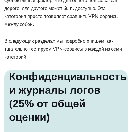
субъективный фактор: что для одного пользователя
дорого, для другого может быть доступно. Эта
категория просто позволяет сравнить VPN-сервисы
между собой.
В следующих разделах мы подробно опишем, как
тщательно тестируем VPN-сервисы в каждой из семи
категорий.
Конфиденциальность
и журналы логов
(25% от общей
оценки)