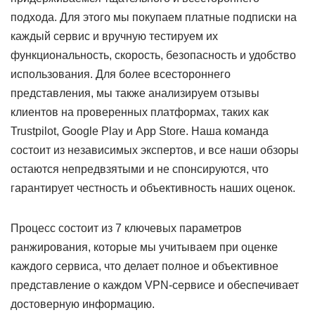
подхода. Для этого мы покупаем платные подписки на
каждый сервис и вручную тестируем их
функциональность, скорость, безопасность и удобство
использования. Для более всестороннего
представления, мы также анализируем отзывы
клиентов на проверенных платформах, таких как
Trustpilot, Google Play и App Store. Наша команда
состоит из независимых экспертов, и все наши обзоры
остаются непредвзятыми и не спонсируются, что
гарантирует честность и объективность наших оценок.
Процесс состоит из 7 ключевых параметров
ранжирования, которые мы учитываем при оценке
каждого сервиса, что делает полное и объективное
представление о каждом VPN-сервисе и обеспечивает
достоверную информацию.