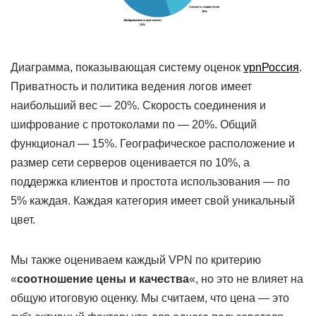
Диаграмма, показывающая систему оценок
vpnРоссия
.
Приватность и политика ведения логов имеет
наибольший вес — 20%. Скорость соединения и
шифрование с протоколами по — 20%. Общий
функционал — 15%. Географическое расположение и
размер сети серверов оценивается по 10%, а
поддержка клиентов и простота использования — по
5% каждая. Каждая категория имеет свой уникальный
цвет.
Мы также оцениваем каждый VPN по критерию
«
соотношение цены и качества
«, но это не влияет на
общую итоговую оценку. Мы считаем, что цена — это