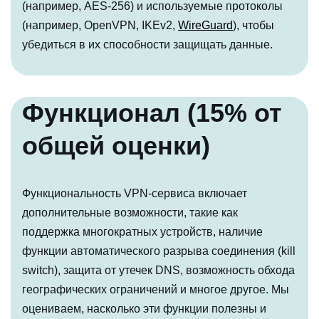
(например, AES-256) и используемые протоколы
(например, OpenVPN, IKEv2,
WireGuard
), чтобы
убедиться в их способности защищать данные.
Функционал (15% от
общей оценки)
Функциональность VPN-сервиса включает
дополнительные возможности, такие как
поддержка многократных устройств, наличие
функции автоматического разрыва соединения (kill
switch), защита от утечек DNS, возможность обхода
географических ограничений и многое другое. Мы
оцениваем, насколько эти функции полезны и