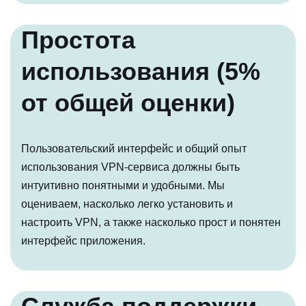
Простота
использования (5%
от общей оценки)
Пользовательский интерфейс и общий опыт
использования VPN-сервиса должны быть
интуитивно понятными и удобными. Мы
оцениваем, насколько легко установить и
настроить VPN, а также насколько прост и понятен
интерфейс приложения.