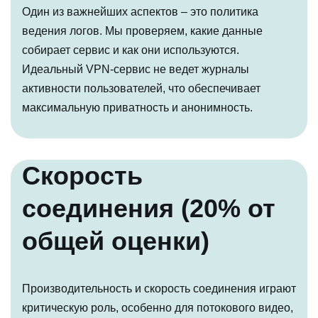
Один из важнейших аспектов – это политика
ведения логов. Мы проверяем, какие данные
собирает сервис и как они используются.
Идеальный VPN-сервис не ведет журналы
активности пользователей, что обеспечивает
максимальную приватность и анонимность.
Скорость
соединения (20% от
общей оценки)
Производительность и скорость соединения играют
критическую роль, особенно для потокового видео,