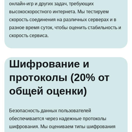
онлайн-игр и других задач, требующих
высокоскоростного интернета. Мы тестируем
скорость соединения на различных серверах и в
разное время суток, чтобы оценить стабильность и
скорость сервиса.
Шифрование и
протоколы (20% от
общей оценки)
Безопасность данных пользователей
обеспечивается через надежные протоколы
шифрования. Мы оцениваем типы шифрования