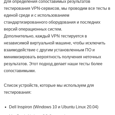
Для определения сопоставимых результатов
тестирования VPN-сервисов, мы проводим все тесты в
единой среде и с использованием
стандартизированного оборудования и последних
версий операционных систем.
Дополнительно, каждый VPN тестируется в
независимой виртуальной машине, чтобы исключить
взаимодействие с другим установленным ПО и
минимизировать вероятность получения неточных
результатов. Этот подход делает наши тесты более
сопоставимыми.
Список устройств, которые мы используем для
тестирования:
Dell Inspiron (Windows 10 и Ubuntu Linux 20.04)