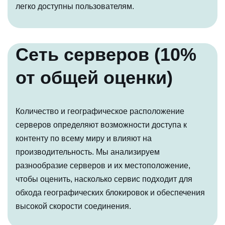
легко доступны пользователям.
Сеть серверов (10%
от общей оценки)
Количество и географическое расположение
серверов определяют возможности доступа к
контенту по всему миру и влияют на
производительность. Мы анализируем
разнообразие серверов и их местоположение,
чтобы оценить, насколько сервис подходит для
обхода географических блокировок и обеспечения
высокой скорости соединения.