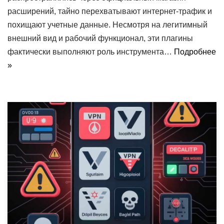
расширений, тайно перехватывают интернет-трафик и
похищают учетные данные. Несмотря на легитимный
внешний вид и рабочий функционал, эти плагины
фактически выполняют роль инструмента…
Подробнее
»