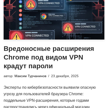
Вредоносные расширения
Chrome под видом VPN
крадут пароли
автор:
Максим Турчанинов
23 декабря, 2025
Эксперты по кибербезопасности выявили опасную
угрозу для пользователей браузера Chrome:
поддельные VPN-расширения, которые годами
распространялись через официальный магазин