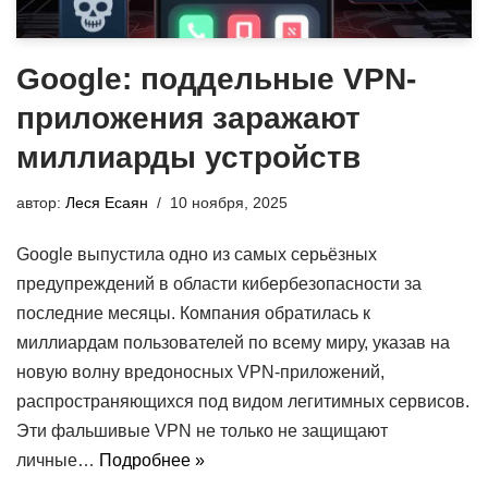
Google: поддельные VPN-
приложения заражают
миллиарды устройств
автор:
Леся Есаян
10 ноября, 2025
Google выпустила одно из самых серьёзных
предупреждений в области кибербезопасности за
последние месяцы. Компания обратилась к
миллиардам пользователей по всему миру, указав на
новую волну вредоносных VPN-приложений,
распространяющихся под видом легитимных сервисов.
Эти фальшивые VPN не только не защищают
личные…
Подробнее »