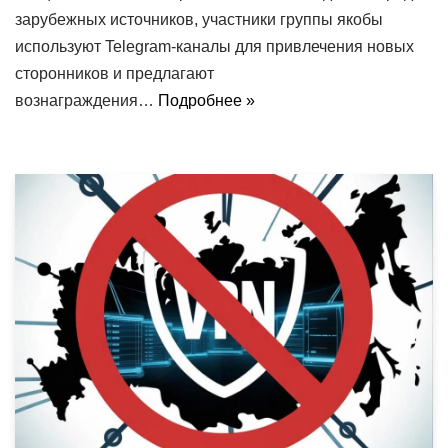
зарубежных источников, участники группы якобы
используют Telegram-каналы для привлечения новых
сторонников и предлагают
вознаграждения…
Подробнее »