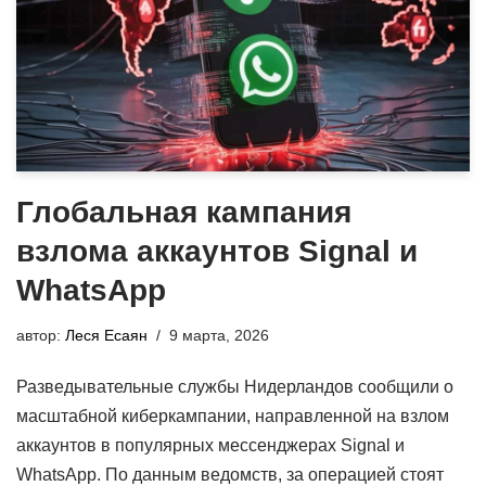
Глобальная кампания
взлома аккаунтов Signal и
WhatsApp
автор:
Леся Есаян
9 марта, 2026
Разведывательные службы Нидерландов сообщили о
масштабной киберкампании, направленной на взлом
аккаунтов в популярных мессенджерах Signal и
WhatsApp. По данным ведомств, за операцией стоят