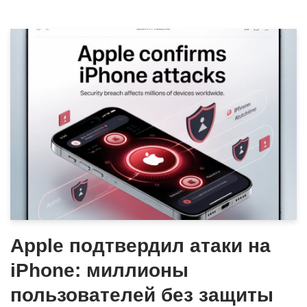
Apple подтвердил атаки на
iPhone: миллионы
пользователей без защиты