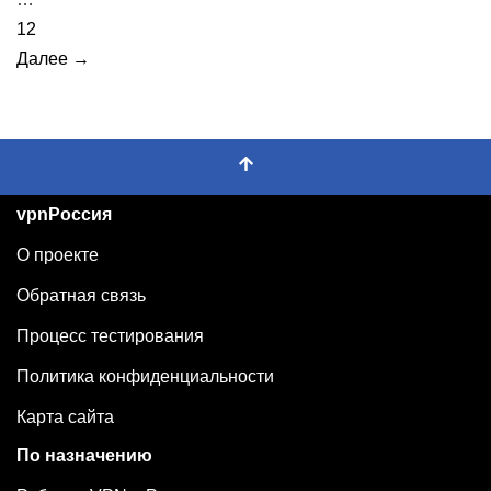
12
Далее →
vpnРоссия
О проекте
Обратная связь
Процесс тестирования
Политика конфиденциальности
Карта сайта
По назначению