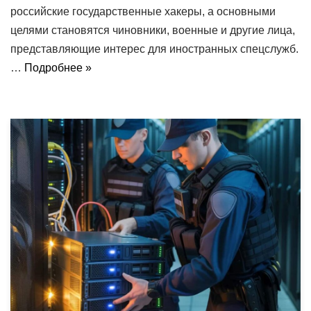
российские государственные хакеры, а основными
целями становятся чиновники, военные и другие лица,
представляющие интерес для иностранных спецслужб.
…
Подробнее »