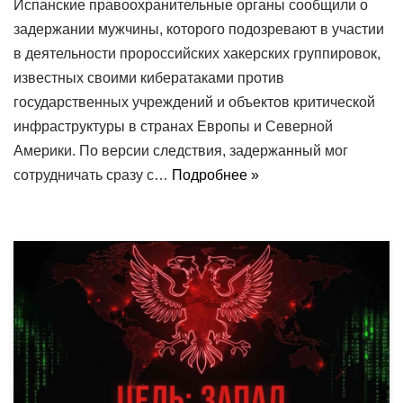
Испанские правоохранительные органы сообщили о
задержании мужчины, которого подозревают в участии
в деятельности пророссийских хакерских группировок,
известных своими кибератаками против
государственных учреждений и объектов критической
инфраструктуры в странах Европы и Северной
Америки. По версии следствия, задержанный мог
сотрудничать сразу с…
Подробнее »