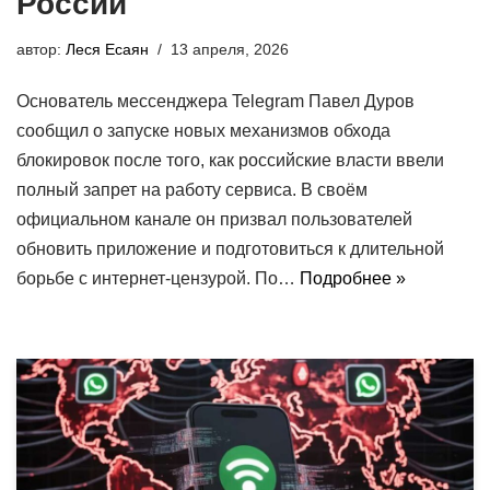
России
автор:
Леся Есаян
13 апреля, 2026
Основатель мессенджера Telegram Павел Дуров
сообщил о запуске новых механизмов обхода
блокировок после того, как российские власти ввели
полный запрет на работу сервиса. В своём
официальном канале он призвал пользователей
обновить приложение и подготовиться к длительной
борьбе с интернет-цензурой. По…
Подробнее »