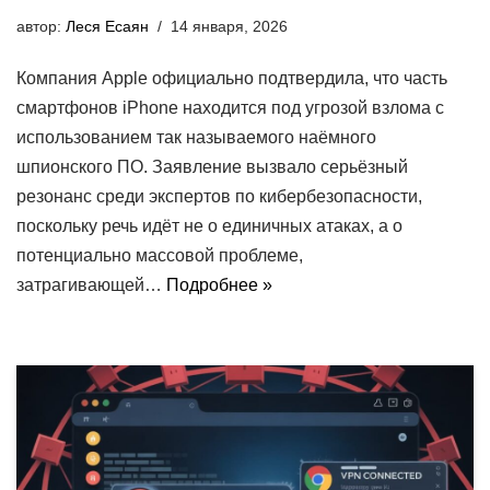
автор:
Леся Есаян
14 января, 2026
Компания Apple официально подтвердила, что часть
смартфонов iPhone находится под угрозой взлома с
использованием так называемого наёмного
шпионского ПО. Заявление вызвало серьёзный
резонанс среди экспертов по кибербезопасности,
поскольку речь идёт не о единичных атаках, а о
потенциально массовой проблеме,
затрагивающей…
Подробнее »