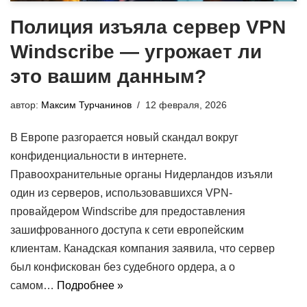
Полиция изъяла сервер VPN
Windscribe — угрожает ли
это вашим данным?
автор:
Максим Турчанинов
12 февраля, 2026
В Европе разгорается новый скандал вокруг
конфиденциальности в интернете.
Правоохранительные органы Нидерландов изъяли
один из серверов, использовавшихся VPN-
провайдером Windscribe для предоставления
зашифрованного доступа к сети европейским
клиентам. Канадская компания заявила, что сервер
был конфискован без судебного ордера, а о
самом…
Подробнее »