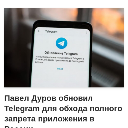
Павел Дуров обновил
Telegram для обхода полного
запрета приложения в