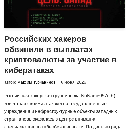
Российских хакеров
обвинили в выплатах
криптовалюты за участие в
кибератаках
автор:
Максим Турчанинов
6 июня, 2026
Российская хакерская группировка NoName057(16),
известная своими атаками на государственные
учреждения и инфраструктурные объекты западных
стран, вновь оказалась в центре внимания
специалистов по кибербезопасности. По данным ряда