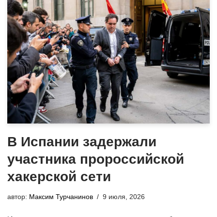
В Испании задержали
участника пророссийской
хакерской сети
автор:
Максим Турчанинов
9 июля, 2026