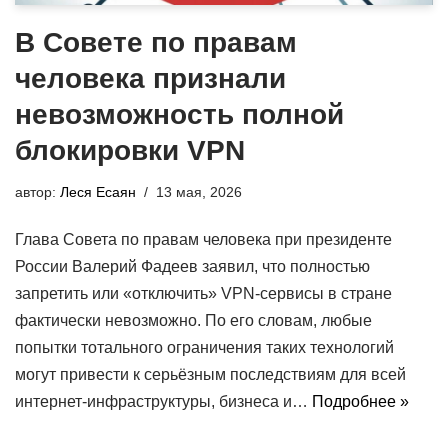
В Совете по правам
человека признали
невозможность полной
блокировки VPN
автор:
Леся Есаян
13 мая, 2026
Глава Совета по правам человека при президенте
России Валерий Фадеев заявил, что полностью
запретить или «отключить» VPN-сервисы в стране
фактически невозможно. По его словам, любые
попытки тотального ограничения таких технологий
могут привести к серьёзным последствиям для всей
интернет-инфраструктуры, бизнеса и…
Подробнее »