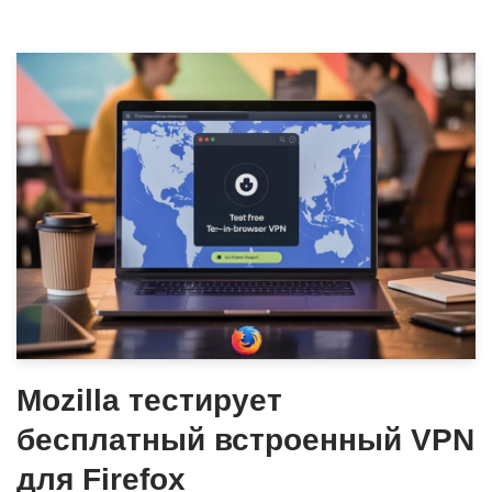
Mozilla тестирует
бесплатный встроенный VPN
для Firefox