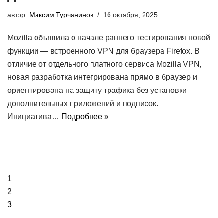
автор:
Максим Турчанинов
16 октября, 2025
Mozilla объявила о начале раннего тестирования новой
функции — встроенного VPN для браузера Firefox. В
отличие от отдельного платного сервиса Mozilla VPN,
новая разработка интегрирована прямо в браузер и
ориентирована на защиту трафика без установки
дополнительных приложений и подписок.
Инициатива…
Подробнее »
1
2
3
…