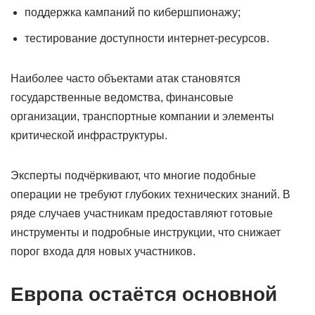
поддержка кампаний по кибершпионажу;
тестирование доступности интернет-ресурсов.
Наиболее часто объектами атак становятся
государственные ведомства, финансовые
организации, транспортные компании и элементы
критической инфраструктуры.
Эксперты подчёркивают, что многие подобные
операции не требуют глубоких технических знаний. В
ряде случаев участникам предоставляют готовые
инструменты и подробные инструкции, что снижает
порог входа для новых участников.
Европа остаётся основной