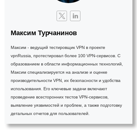
Максим Турчанинов
Максим - ведущий тестировщик VPN в проекте
vpnRussia, протестировал более 100 VPN-сервисов. С
образованием в области информационных технологий,
Максим специализируется на анализе и оценке
производительности VPN, их безопасности и удобства
использования. Его ключевые задачи включают
проведение всесторонних тестов VPN-сервисов,
выявление уязвимостей и проблем, а также подготовку
детальных отчетов для пользователей.