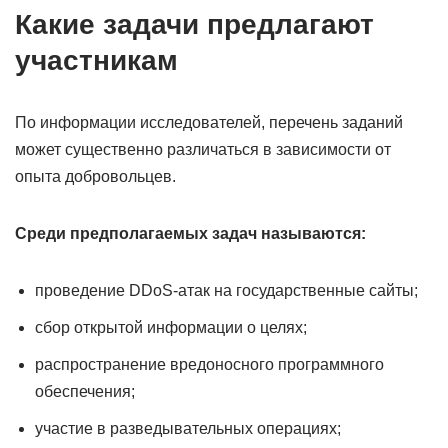
Какие задачи предлагают
участникам
По информации исследователей, перечень заданий
может существенно различаться в зависимости от
опыта добровольцев.
Среди предполагаемых задач называются:
проведение DDoS-атак на государственные сайты;
сбор открытой информации о целях;
распространение вредоносного программного
обеспечения;
участие в разведывательных операциях;