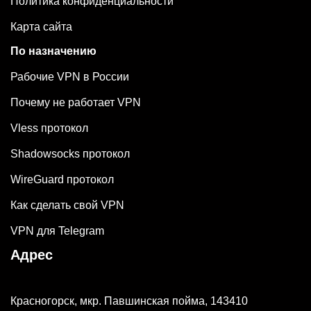
Политика конфиденциальности
Карта сайта
По назначению
Рабочие VPN в России
Почему не работает VPN
Vless протокол
Shadowsocks протокол
WireGuard протокол
Как сделать свой VPN
VPN для Telegram
Адрес
Красногорск, мкр. Павшинская пойма, 143410