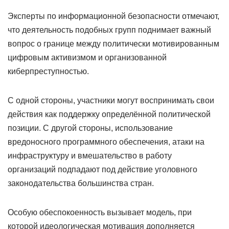
Эксперты по информационной безопасности отмечают,
что деятельность подобных групп поднимает важный
вопрос о границе между политически мотивированным
цифровым активизмом и организованной
киберпреступностью.
С одной стороны, участники могут воспринимать свои
действия как поддержку определённой политической
позиции. С другой стороны, использование
вредоносного программного обеспечения, атаки на
инфраструктуру и вмешательство в работу
организаций подпадают под действие уголовного
законодательства большинства стран.
Особую обеспокоенность вызывает модель, при
которой идеологическая мотивация дополняется