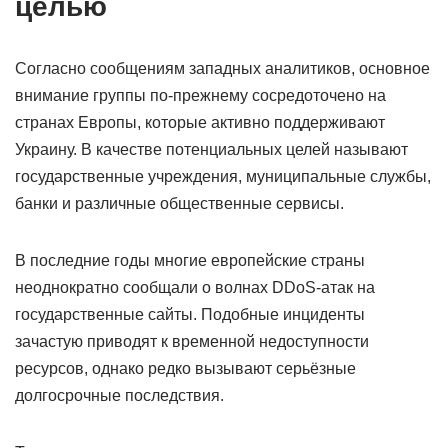
целью
Согласно сообщениям западных аналитиков, основное
внимание группы по-прежнему сосредоточено на
странах Европы, которые активно поддерживают
Украину. В качестве потенциальных целей называют
государственные учреждения, муниципальные службы,
банки и различные общественные сервисы.
В последние годы многие европейские страны
неоднократно сообщали о волнах DDoS-атак на
государственные сайты. Подобные инциденты
зачастую приводят к временной недоступности
ресурсов, однако редко вызывают серьёзные
долгосрочные последствия.