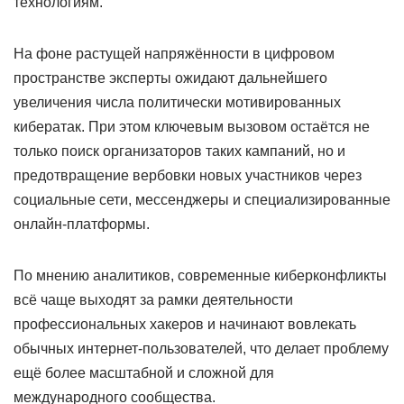
технологиям.
На фоне растущей напряжённости в цифровом
пространстве эксперты ожидают дальнейшего
увеличения числа политически мотивированных
кибератак. При этом ключевым вызовом остаётся не
только поиск организаторов таких кампаний, но и
предотвращение вербовки новых участников через
социальные сети, мессенджеры и специализированные
онлайн-платформы.
По мнению аналитиков, современные киберконфликты
всё чаще выходят за рамки деятельности
профессиональных хакеров и начинают вовлекать
обычных интернет-пользователей, что делает проблему
ещё более масштабной и сложной для
международного сообщества.