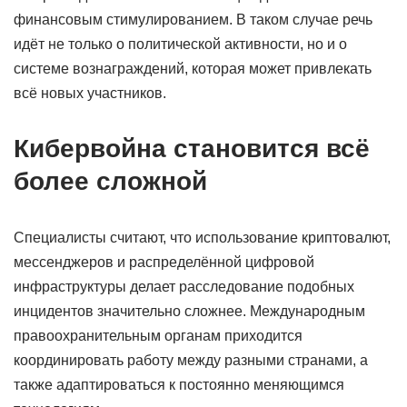
финансовым стимулированием. В таком случае речь
идёт не только о политической активности, но и о
системе вознаграждений, которая может привлекать
всё новых участников.
Кибервойна становится всё
более сложной
Специалисты считают, что использование криптовалют,
мессенджеров и распределённой цифровой
инфраструктуры делает расследование подобных
инцидентов значительно сложнее. Международным
правоохранительным органам приходится
координировать работу между разными странами, а
также адаптироваться к постоянно меняющимся