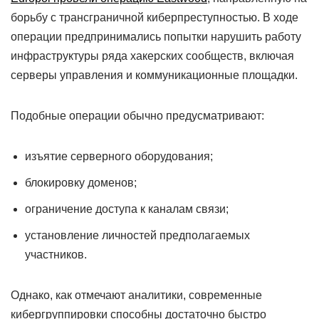
борьбу с трансграничной киберпреступностью. В ходе
операции предпринимались попытки нарушить работу
инфраструктуры ряда хакерских сообществ, включая
серверы управления и коммуникационные площадки.
Подобные операции обычно предусматривают:
изъятие серверного оборудования;
блокировку доменов;
ограничение доступа к каналам связи;
установление личностей предполагаемых
участников.
Однако, как отмечают аналитики, современные
кибергруппировки способны достаточно быстро