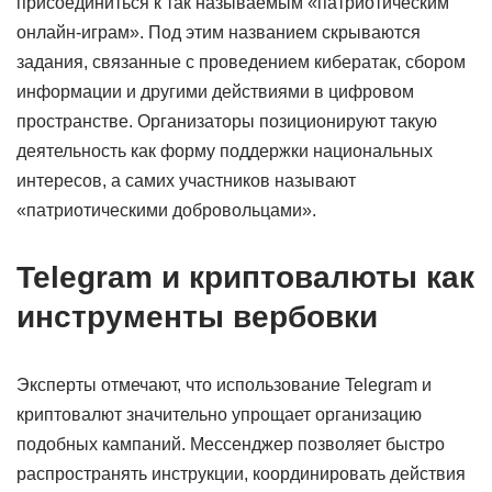
присоединиться к так называемым «патриотическим
онлайн-играм». Под этим названием скрываются
задания, связанные с проведением кибератак, сбором
информации и другими действиями в цифровом
пространстве. Организаторы позиционируют такую
деятельность как форму поддержки национальных
интересов, а самих участников называют
«патриотическими добровольцами».
Telegram и криптовалюты как
инструменты вербовки
Эксперты отмечают, что использование Telegram и
криптовалют значительно упрощает организацию
подобных кампаний. Мессенджер позволяет быстро
распространять инструкции, координировать действия