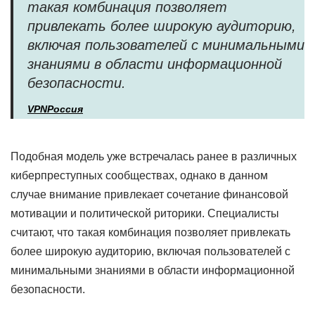
такая комбинация позволяет
привлекать более широкую аудиторию,
включая пользователей с минимальными
знаниями в области информационной
безопасности.
VPNРоссия
Подобная модель уже встречалась ранее в различных
киберпреступных сообществах, однако в данном
случае внимание привлекает сочетание финансовой
мотивации и политической риторики. Специалисты
считают, что такая комбинация позволяет привлекать
более широкую аудиторию, включая пользователей с
минимальными знаниями в области информационной
безопасности.