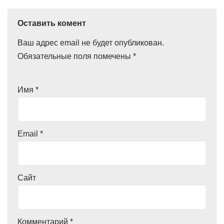
Оставить комент
Ваш адрес email не будет опубликован.
Обязательные поля помечены
*
Имя
*
Email
*
Сайт
Комментарий
*