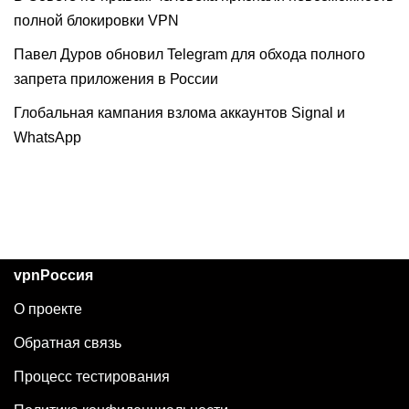
полной блокировки VPN
Павел Дуров обновил Telegram для обхода полного
запрета приложения в России
Глобальная кампания взлома аккаунтов Signal и
WhatsApp
vpnРоссия
О проекте
Обратная связь
Процесс тестирования