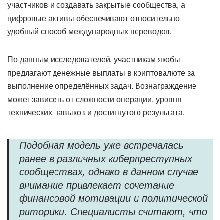
участников и создавать закрытые сообщества, а
цифровые активы обеспечивают относительно
удобный способ международных переводов.
По данным исследователей, участникам якобы
предлагают денежные выплаты в криптовалюте за
выполнение определённых задач. Вознаграждение
может зависеть от сложности операции, уровня
технических навыков и достигнутого результата.
Подобная модель уже встречалась
ранее в различных киберпреступных
сообществах, однако в данном случае
внимание привлекает сочетание
финансовой мотивации и политической
риторики. Специалисты считают, что