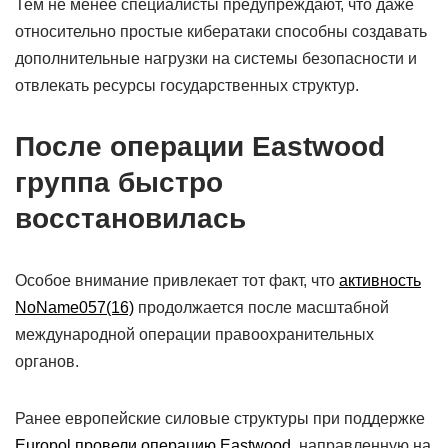
Тем не менее специалисты предупреждают, что даже
относительно простые кибератаки способны создавать
дополнительные нагрузки на системы безопасности и
отвлекать ресурсы государственных структур.
После операции Eastwood
группа быстро
восстановилась
Особое внимание привлекает тот факт, что
активность
NoName057(16)
продолжается после масштабной
международной операции правоохранительных
органов.
Ранее европейские силовые структуры при поддержке
Europol провели операцию Eastwood
, направленную на