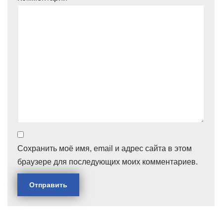
Сохранить моё имя, email и адрес сайта в этом
браузере для последующих моих комментариев.