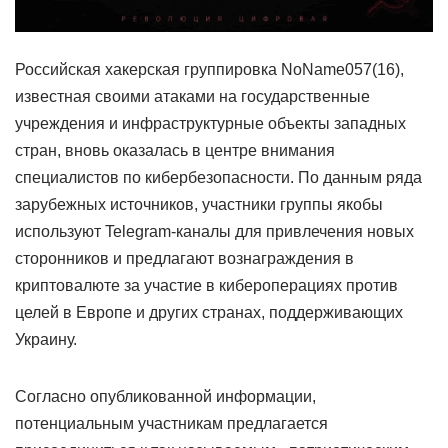
Российская хакерская группировка NoName057(16),
известная своими атаками на государственные
учреждения и инфраструктурные объекты западных
стран, вновь оказалась в центре внимания
специалистов по кибербезопасности. По данным ряда
зарубежных источников, участники группы якобы
используют Telegram-каналы для привлечения новых
сторонников и предлагают вознаграждения в
криптовалюте за участие в кибероперациях против
целей в Европе и других странах, поддерживающих
Украину.
Согласно опубликованной информации,
потенциальным участникам предлагается