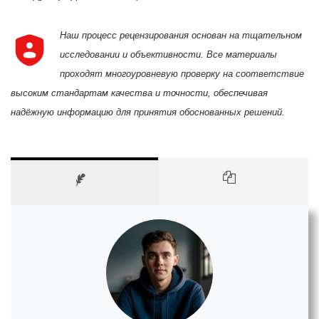
Наш процесс рецензирования основан на тщательном
исследовании и объективности. Все материалы
проходят многоуровневую проверку на соответствие
высоким стандартам качества и точности, обеспечивая
надёжную информацию для принятия обоснованных решений.