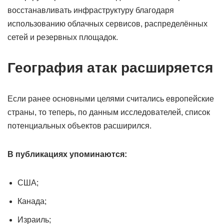
восстанавливать инфраструктуру благодаря
использованию облачных сервисов, распределённых
сетей и резервных площадок.
География атак расширяется
Если ранее основными целями считались европейские
страны, то теперь, по данным исследователей, список
потенциальных объектов расширился.
В публикациях упоминаются:
США;
Канада;
Израиль;