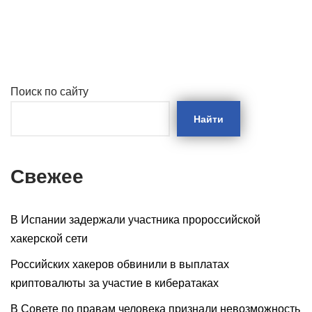
Поиск по сайту
Найти
Свежее
В Испании задержали участника пророссийской
хакерской сети
Российских хакеров обвинили в выплатах
криптовалюты за участие в кибератаках
В Совете по правам человека признали невозможность