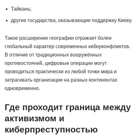
Тайвань;
другие государства, оказывающие поддержку Киеву.
Такое расширение географии отражает более
глобальный характер современных киберконфликтов.
В отличие от традиционных вооружённых
противостояний, цифровые операции могут
проводиться практически из любой точки мира и
затрагивать организации на разных континентах
одновременно.
Где проходит граница между
активизмом и
киберпреступностью