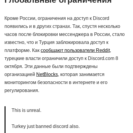
Кроме России, ограничения на доступ к Discord
появились и в других странах. Так, спустя несколько
часов после блокировки мессенджера в России, стало
известно, что и Турция заблокировала доступ к
платформе. Как
сообщают пользователи Reddit
,
турецкие власти ограничили доступ к Discord.com 8
октября. Эти данные были подтверждены
организацией
NetBlocks
, которая занимается
мониторингом безопасности в интернете и его
регулирования.
This is unreal.
Turkey just banned discord also.