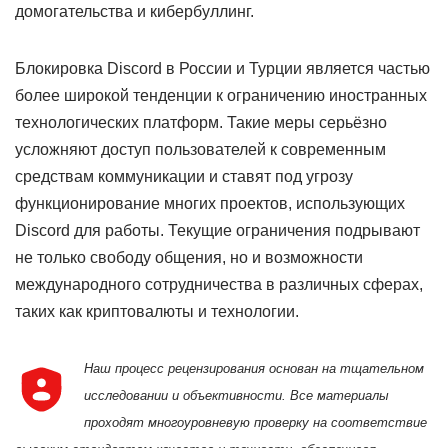
домогательства и кибербуллинг.
Блокировка Discord в России и Турции является частью
более широкой тенденции к ограничению иностранных
технологических платформ. Такие меры серьёзно
усложняют доступ пользователей к современным
средствам коммуникации и ставят под угрозу
функционирование многих проектов, использующих
Discord для работы. Текущие ограничения подрывают
не только свободу общения, но и возможности
международного сотрудничества в различных сферах,
таких как криптовалюты и технологии.
Наш процесс рецензирования основан на тщательном
исследовании и объективности. Все материалы
проходят многоуровневую проверку на соответствие