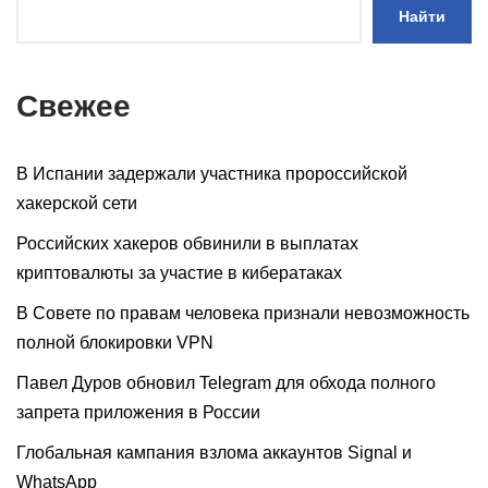
Найти
Свежее
В Испании задержали участника пророссийской
хакерской сети
Российских хакеров обвинили в выплатах
криптовалюты за участие в кибератаках
В Совете по правам человека признали невозможность
полной блокировки VPN
Павел Дуров обновил Telegram для обхода полного
запрета приложения в России
Глобальная кампания взлома аккаунтов Signal и
WhatsApp