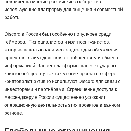
повлияет на многие российские сообщества,
использующие платформу для общения и совместной
работы.
Discord в России был особенно популярен среди
геймеров, IT-специалистов и криптоэнтузиастов,
которые использовали мессенджер для обсуждения
проектов, взаимодействия с сообществом и обмена
информацией. Запрет платформы нанесёт удар по
криптосообществу, так как многие проекты в сфере
криптовалют активно используют Discord для связи с
инвесторами и партнёрами. Ограничение доступа к
мессенджеру в России существенно усложнит
операционную деятельность этих проектов в данном
регионе.
Глобальные ограничения