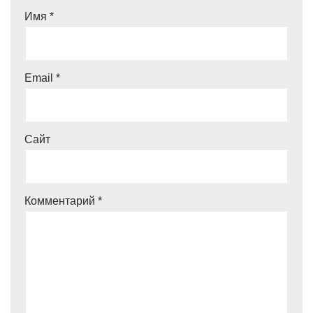
Имя
*
Email
*
Сайт
Комментарий
*