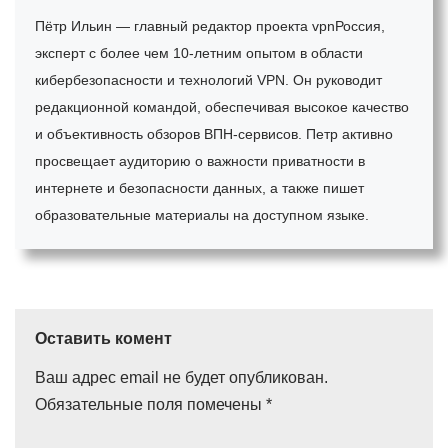
Пётр Ильин — главный редактор проекта vpnРоссия,
эксперт с более чем 10-летним опытом в области
кибербезопасности и технологий VPN. Он руководит
редакционной командой, обеспечивая высокое качество
и объективность обзоров ВПН-сервисов. Петр активно
просвещает аудиторию о важности приватности в
интернете и безопасности данных, а также пишет
образовательные материалы на доступном языке.
Оставить комент
Ваш адрес email не будет опубликован.
Обязательные поля помечены
*