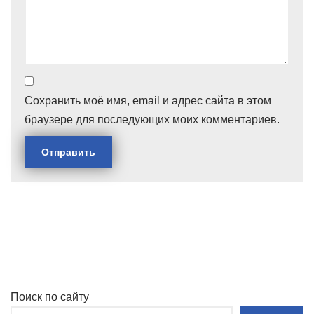
Сохранить моё имя, email и адрес сайта в этом
браузере для последующих моих комментариев.
Поиск по сайту