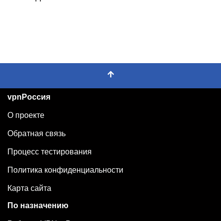
vpnРоссия
О проекте
Обратная связь
Процесс тестирования
Политика конфиденциальности
Карта сайта
По назначению