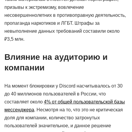
призывы к экстремизму, вовлечение
несовершеннолетних в противоправную деятельность,
пропаганда наркотиков и ЛГБТ. Штрафы за
невыполнение данных требований составили около
₽3,5 млн.
Влияние на аудиторию и
компании
На момент блокировки у Discord насчитывалось от 30
до 40 миллионов пользователей в России, что
составляет около
4% от общей пользовательской базы
мессенджера
. Несмотря на то, что это не критическая
доля для компании, количество затронутых
пользователей значительное, и данное решение