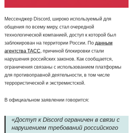
Мессенджер Discord, широко используемый для
общения по всему миру, стал очередной
технологической компанией, доступ к которой был
заблокирован на территории России. По
данным
агентства ТАСС
, причиной блокировки стали
нарушения российских законов. Как сообщается,
ограничения связаны с использованием платформы
для противоправной деятельности, в том числе
террористической и экстремистской.
В официальном заявлении говорится:
«Доступ к Discord ограничен в связи с
нарушением требований российского