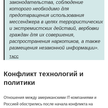
законодательства, соблюдение
которого необходимо для
предотвращения использования
мессенджера в целях террористических
и экстремистских действий, вербовки
граждан для их совершения,
распространения наркотиков, а также
размещения незаконной информации».
ТАСС
Конфликт технологий и
политики
Отношения между американскими IT-компаниями и
Россией обострились после начала конфликта на