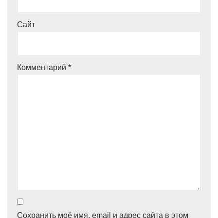
Сайт
Комментарий
*
Сохранить моё имя, email и адрес сайта в этом