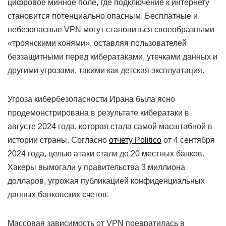
цифровое минное поле, где подключение к интернету
становится потенциально опасным. Бесплатные и
небезопасные VPN могут становиться своеобразными
«троянскими конями», оставляя пользователей
беззащитными перед кибератаками, утечками данных и
другими угрозами, такими как детская эксплуатация.
Угроза кибербезопасности Ирана была ясно
продемонстрирована в результате кибератаки в
августе 2024 года, которая стала самой масштабной в
истории страны. Согласно
отчету Politico
от 4 сентября
2024 года, целью атаки стали до 20 местных банков.
Хакеры вымогали у правительства 3 миллиона
долларов, угрожая публикацией конфиденциальных
данных банковских счетов.
Массовая зависимость от VPN превратилась в