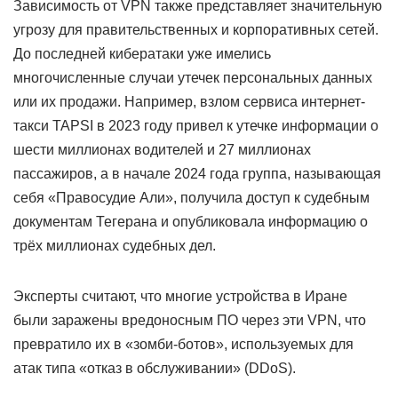
Зависимость от VPN также представляет значительную
угрозу для правительственных и корпоративных сетей.
До последней кибератаки уже имелись
многочисленные случаи утечек персональных данных
или их продажи. Например, взлом сервиса интернет-
такси TAPSI в 2023 году привел к утечке информации о
шести миллионах водителей и 27 миллионах
пассажиров, а в начале 2024 года группа, называющая
себя «Правосудие Али», получила доступ к судебным
документам Тегерана и опубликовала информацию о
трёх миллионах судебных дел.
Эксперты считают, что многие устройства в Иране
были заражены вредоносным ПО через эти VPN, что
превратило их в «зомби-ботов», используемых для
атак типа «отказ в обслуживании» (DDoS).