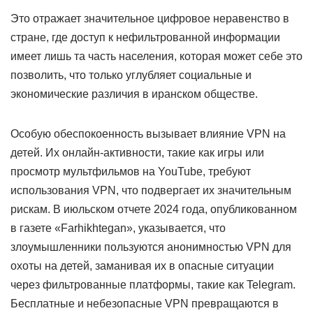
Это отражает значительное цифровое неравенство в
стране, где доступ к нефильтрованной информации
имеет лишь та часть населения, которая может себе это
позволить, что только углубляет социальные и
экономические различия в иранском обществе.
Особую обеспокоенность вызывает влияние VPN на
детей. Их онлайн-активности, такие как игры или
просмотр мультфильмов на YouTube, требуют
использования VPN, что подвергает их значительным
рискам. В июльском отчете 2024 года, опубликованном
в газете «Farhikhtegan», указывается, что
злоумышленники пользуются анонимностью VPN для
охоты на детей, заманивая их в опасные ситуации
через фильтрованные платформы, такие как Telegram.
Бесплатные и небезопасные VPN превращаются в