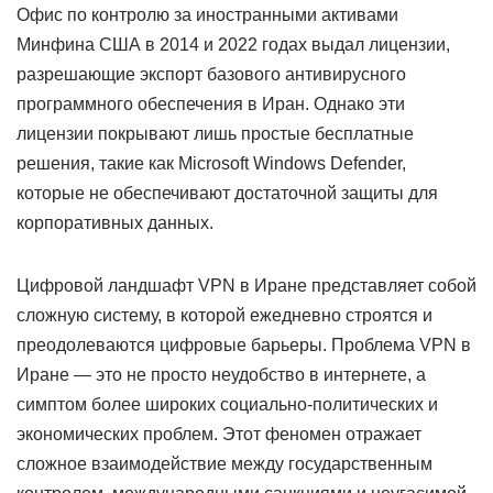
Офис по контролю за иностранными активами
Минфина США в 2014 и 2022 годах выдал лицензии,
разрешающие экспорт базового антивирусного
программного обеспечения в Иран. Однако эти
лицензии покрывают лишь простые бесплатные
решения, такие как Microsoft Windows Defender,
которые не обеспечивают достаточной защиты для
корпоративных данных.
Цифровой ландшафт VPN в Иране представляет собой
сложную систему, в которой ежедневно строятся и
преодолеваются цифровые барьеры. Проблема VPN в
Иране — это не просто неудобство в интернете, а
симптом более широких социально-политических и
экономических проблем. Этот феномен отражает
сложное взаимодействие между государственным