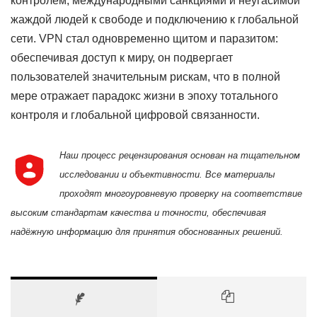
контролем, международными санкциями и неугасимой
жаждой людей к свободе и подключению к глобальной
сети. VPN стал одновременно щитом и паразитом:
обеспечивая доступ к миру, он подвергает
пользователей значительным рискам, что в полной
мере отражает парадокс жизни в эпоху тотального
контроля и глобальной цифровой связанности.
Наш процесс рецензирования основан на тщательном
исследовании и объективности. Все материалы
проходят многоуровневую проверку на соответствие
высоким стандартам качества и точности, обеспечивая
надёжную информацию для принятия обоснованных решений.