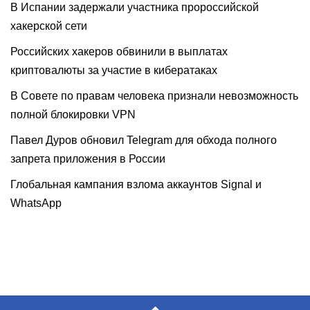
В Испании задержали участника пророссийской
хакерской сети
Российских хакеров обвинили в выплатах
криптовалюты за участие в кибератаках
В Совете по правам человека признали невозможность
полной блокировки VPN
Павел Дуров обновил Telegram для обхода полного
запрета приложения в России
Глобальная кампания взлома аккаунтов Signal и
WhatsApp