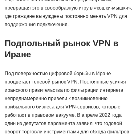
превращая это в своеобразную игру в «кошки-мышки»,
где граждане вынуждены постоянно менять VPN для
поддержания подключения.
Подпольный рынок VPN в
Иране
Под поверхностью цифровой борьбы в Иране
процветает теневой рынок VPN. Постоянные усилия
иранского правительства по фильтрации интернета
непреднамеренно привели к возникновению
прибыльного бизнеса для
VPN-сервисов
, которые
работают в правовом вакууме. В апреле 2022 года
один из депутатов парламента заявил, что годовой
оборот торговли инструментами для обхода фильтров