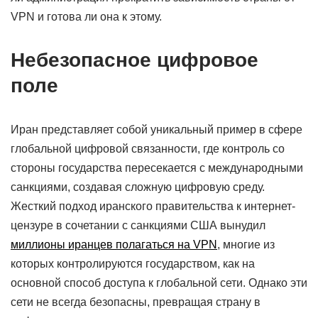
VPN и готова ли она к этому.
Небезопасное цифровое
поле
Иран представляет собой уникальный пример в сфере
глобальной цифровой связанности, где контроль со
стороны государства пересекается с международными
санкциями, создавая сложную цифровую среду.
Жесткий подход иранского правительства к интернет-
цензуре в сочетании с санкциями США вынудил
миллионы иранцев полагаться на VPN
, многие из
которых контролируются государством, как на
основной способ доступа к глобальной сети. Однако эти
сети не всегда безопасны, превращая страну в