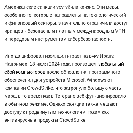
Американские санкции усугубили кризис. Эти меры,
особенно те, которые направлены на технологический
и финансовый секторы, значительно ограничили доступ
иранцев к безопасным платным международным VPN
и передовым инструментам кибербезопасности.
Иногда цифровая изоляция играет на руку Ирану.
Например, 18 июля 2024 года произошел
глобальный
сбой компьютеров
после обновления программного
обеспечения для устройств Microsoft Windows от
компании CrowdStrike, что затронуло большую часть
мира, в то время как в Тегеране всё функционировало
в обычном режиме. Однако санкции также мешают
доступу к продвинутым технологиям, таким как
антивирусные продукты CrowdStrike.