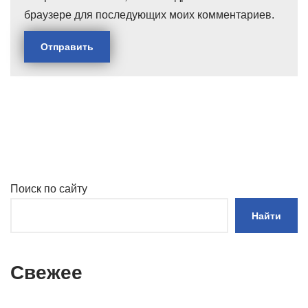
браузере для последующих моих комментариев.
Поиск по сайту
Найти
Свежее