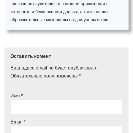
просвещает аудиторию о важности приватности в
интернете и безопасности данных, а также пишет
образовательные материалы на доступном языке.
Оставить комент
Ваш адрес email не будет опубликован.
Обязательные поля помечены
*
Имя
*
Email
*