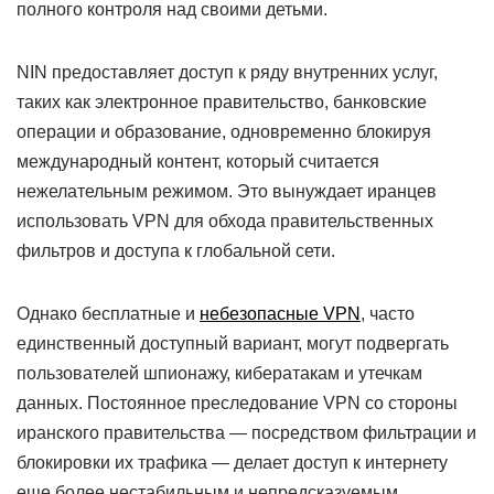
полного контроля над своими детьми.
NIN предоставляет доступ к ряду внутренних услуг,
таких как электронное правительство, банковские
операции и образование, одновременно блокируя
международный контент, который считается
нежелательным режимом. Это вынуждает иранцев
использовать VPN для обхода правительственных
фильтров и доступа к глобальной сети.
Однако бесплатные и
небезопасные VPN
, часто
единственный доступный вариант, могут подвергать
пользователей шпионажу, кибератакам и утечкам
данных. Постоянное преследование VPN со стороны
иранского правительства — посредством фильтрации и
блокировки их трафика — делает доступ к интернету
еще более нестабильным и непредсказуемым,