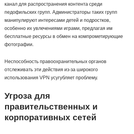
канал для распространения контента среди
педофильских групп. Администраторы таких групп
манипулируют интересами детей и подростков,
особенно их увлечениями играми, предлагая им
бесплатные ресурсы в обмен на компрометирующие
фотографии.
Неспособность правоохранительных органов
отслеживать эти действия из-за широкого
использования VPN усугубляет проблему.
Угроза для
правительственных и
корпоративных сетей