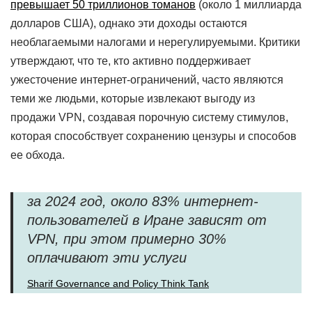
превышает 50 триллионов томанов
(около 1 миллиарда
долларов США), однако эти доходы остаются
необлагаемыми налогами и нерегулируемыми. Критики
утверждают, что те, кто активно поддерживает
ужесточение интернет-ограничений, часто являются
теми же людьми, которые извлекают выгоду из
продажи VPN, создавая порочную систему стимулов,
которая способствует сохранению цензуры и способов
ее обхода.
за 2024 год, около 83% интернет-
пользователей в Иране зависят от
VPN, при этом примерно 30%
оплачивают эти услуги
Sharif Governance and Policy Think Tank