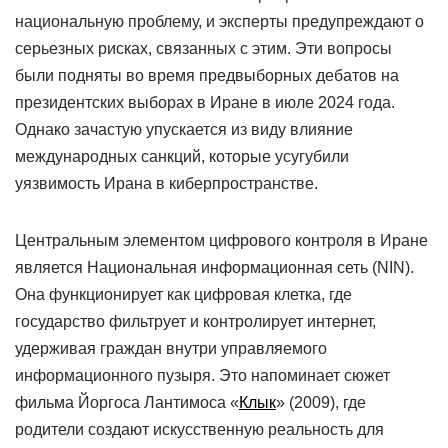
национальную проблему, и эксперты предупреждают о
серьезных рисках, связанных с этим. Эти вопросы
были подняты во время предвыборных дебатов на
президентских выборах в Иране в июле 2024 года.
Однако зачастую упускается из виду влияние
международных санкций, которые усугубили
уязвимость Ирана в киберпространстве.
Центральным элементом цифрового контроля в Иране
является Национальная информационная сеть (NIN).
Она функционирует как цифровая клетка, где
государство фильтрует и контролирует интернет,
удерживая граждан внутри управляемого
информационного пузыря. Это напоминает сюжет
фильма Йоргоса Лантимоса «
Клык
» (2009), где
родители создают искусственную реальность для