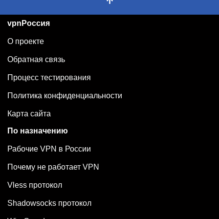
vpnРоссия
О проекте
Обратная связь
Процесс тестирования
Политика конфиденциальности
Карта сайта
По назначению
Рабочие VPN в России
Почему не работает VPN
Vless протокол
Shadowsocks протокол