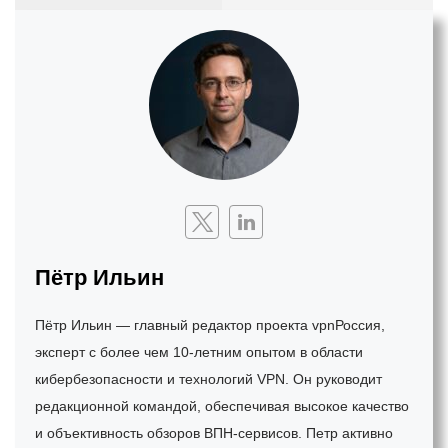
Пётр Ильин
Пётр Ильин — главный редактор проекта vpnРоссия,
эксперт с более чем 10-летним опытом в области
кибербезопасности и технологий VPN. Он руководит
редакционной командой, обеспечивая высокое качество
и объективность обзоров ВПН-сервисов. Петр активно