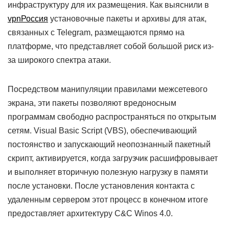
инфраструктуру для их размещения. Как выяснили в
vpnРоссия
установочные пакеты и архивы для атак,
связанных с Telegram, размещаются прямо на
платформе, что представляет собой большой риск из-
за широкого спектра атаки.
Посредством манипуляции правилами межсетевого
экрана, эти пакеты позволяют вредоносным
программам свободно распространяться по открытым
сетям. Visual Basic Script (VBS), обеспечивающий
постоянство и запускающий неопознанный пакетный
скрипт, активируется, когда загрузчик расшифровывает
и выполняет вторичную полезную нагрузку в памяти
после установки. После установления контакта с
удаленным сервером этот процесс в конечном итоге
предоставляет архитектуру C&C Winos 4.0.