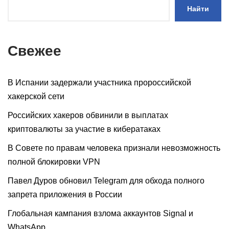
Найти
Свежее
В Испании задержали участника пророссийской
хакерской сети
Российских хакеров обвинили в выплатах
криптовалюты за участие в кибератаках
В Совете по правам человека признали невозможность
полной блокировки VPN
Павел Дуров обновил Telegram для обхода полного
запрета приложения в России
Глобальная кампания взлома аккаунтов Signal и
WhatsApp