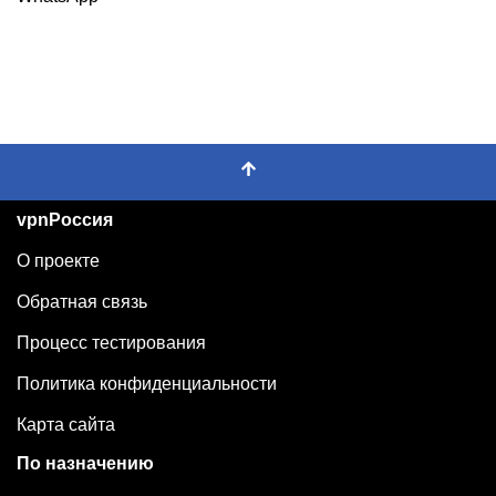
vpnРоссия
О проекте
Обратная связь
Процесс тестирования
Политика конфиденциальности
Карта сайта
По назначению