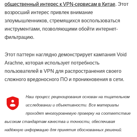
общественный интерес к VPN-сервисам в Китае
. Этот
возросший интерес привлек внимание
злоумышленников, стремящихся воспользоваться
инструментами, позволяющими обойти интернет-
фильтрацию.
Этот паттерн наглядно демонстрирует кампания Void
Arachne, которая использует потребность
пользователей в VPN для распространения своего
сложного вредоносного ПО и проникновения в сети.
Наш процесс рецензирования основан на тщательном
исследовании и объективности. Все материалы
проходят многоуровневую проверку на соответствие
высоким стандартам качества и точности, обеспечивая
надёжную информацию для принятия обоснованных решений.