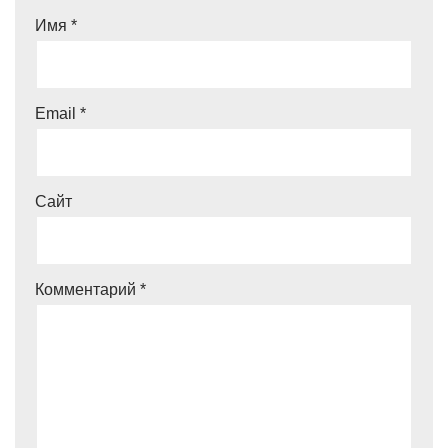
Имя
*
Email
*
Сайт
Комментарий
*