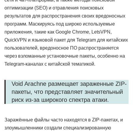
оптимизации (SEO) и отравления поисковых
результатов для распространения своих вредоносных
программ. Маскируясь под широко используемые
приложения, такие как Google Chrome, LetsVPN,
QuickVPN и языковой пакет для Telegram для китайских
пользователей, вредоносное ПО распространяется
через взломанные установочные пакеты, особенно на
Telegram-каналах с китайской тематикой.
Void Arachne размещает зараженные ZIP-
пакеты, что представляет значительный
риск из-за широкого спектра атаки.
Заражённые файлы часто находятся в ZIP-пакетах, и
злоумышленники создали специализированную