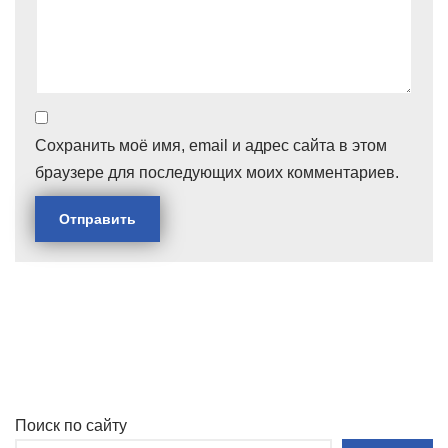
Сохранить моё имя, email и адрес сайта в этом
браузере для последующих моих комментариев.
Поиск по сайту