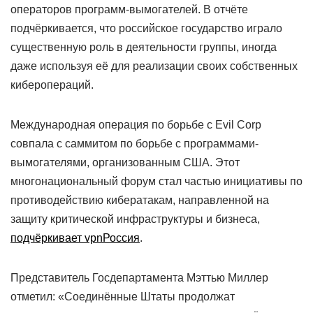
операторов программ-вымогателей. В отчёте
подчёркивается, что российское государство играло
существенную роль в деятельности группы, иногда
даже используя её для реализации своих собственных
киберопераций.
Международная операция по борьбе с Evil Corp
совпала с саммитом по борьбе с программами-
вымогателями, организованным США. Этот
многонациональный форум стал частью инициативы по
противодействию кибератакам, направленной на
защиту критической инфраструктуры и бизнеса,
подчёркивает vpnРоссия
.
Представитель Госдепартамента Мэттью Миллер
отметил: «Соединённые Штаты продолжат