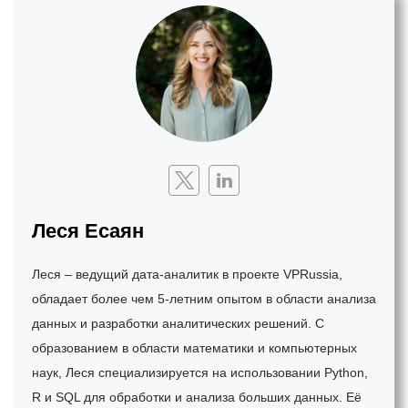
Леся Есаян
Леся – ведущий дата-аналитик в проекте VPRussia,
обладает более чем 5-летним опытом в области анализа
данных и разработки аналитических решений. С
образованием в области математики и компьютерных
наук, Леся специализируется на использовании Python,
R и SQL для обработки и анализа больших данных. Её