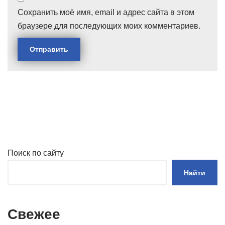
Сохранить моё имя, email и адрес сайта в этом
браузере для последующих моих комментариев.
Поиск по сайту
Найти
Свежее