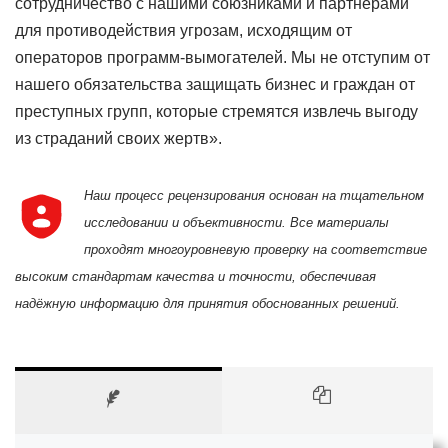
сотрудничество с нашими союзниками и партнёрами
для противодействия угрозам, исходящим от
операторов программ-вымогателей. Мы не отступим от
нашего обязательства защищать бизнес и граждан от
преступных групп, которые стремятся извлечь выгоду
из страданий своих жертв».
Наш процесс рецензирования основан на тщательном
исследовании и объективности. Все материалы
проходят многоуровневую проверку на соответствие
высоким стандартам качества и точности, обеспечивая
надёжную информацию для принятия обоснованных решений.