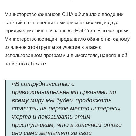
Министерство финансов США объявило о введении
санкций в отношении семи физических лиц и двух
юридических лиц, связанных с Evil Corp. В то же время
Министерство юстиции предъявило обвинения одному
из членов этой группы за участие в атаке с
использованием программы-вымогателя, нацеленной
на жертв в Техасе.
«В сотрудничестве с
правоохранительными органами по
всему миру мы будем продолжать
ставить на первое место интересы
жертв и показывать этим
преступникам, что в конечном итоге
они сами заплатят за свои