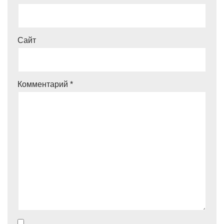
Сайт
Комментарий
*