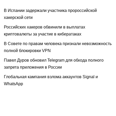
В Испании задержали участника пророссийской
хакерской сети
Российских хакеров обвинили в выплатах
криптовалюты за участие в кибератаках
В Совете по правам человека признали невозможность
полной блокировки VPN
Павел Дуров обновил Telegram для обхода полного
запрета приложения в России
Глобальная кампания взлома аккаунтов Signal и
WhatsApp