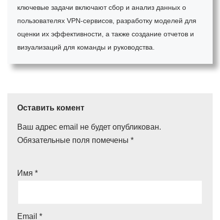
ключевые задачи включают сбор и анализ данных о
пользователях VPN-сервисов, разработку моделей для
оценки их эффективности, а также создание отчетов и
визуализаций для команды и руководства.
Оставить комент
Ваш адрес email не будет опубликован.
Обязательные поля помечены
*
Имя
*
Email
*