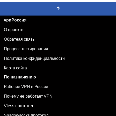
vpnРоссия
О проекте
Обратная связь
Процесс тестирования
Политика конфиденциальности
Карта сайта
По назначению
Рабочие VPN в России
Почему не работает VPN
Vless протокол
Shadowsocks протокол