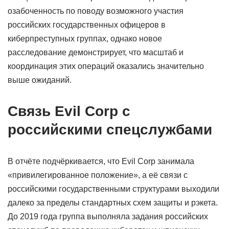
озабоченность по поводу возможного участия
российских государственных офицеров в
киберпреступных группах, однако новое
расследование демонстрирует, что масштаб и
координация этих операций оказались значительно
выше ожиданий.
Связь Evil Corp с
российскими спецслужбами
В отчёте подчёркивается, что Evil Corp занимала
«привилегированное положение», а её связи с
российскими государственными структурами выходили
далеко за пределы стандартных схем защиты и рэкета.
До 2019 года группа выполняла задания российских