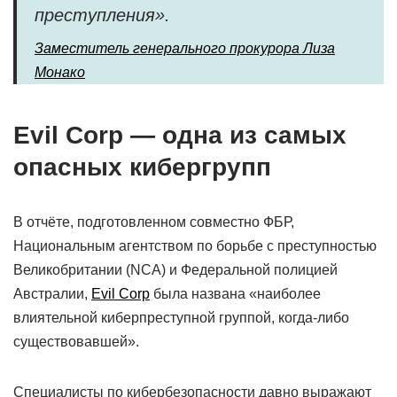
преступления».
Заместитель генерального прокурора Лиза
Монако
Evil Corp — одна из самых
опасных кибергрупп
В отчёте, подготовленном совместно ФБР,
Национальным агентством по борьбе с преступностью
Великобритании (NCA) и Федеральной полицией
Австралии,
Evil Corp
была названа «наиболее
влиятельной киберпреступной группой, когда-либо
существовавшей».
Специалисты по кибербезопасности давно выражают