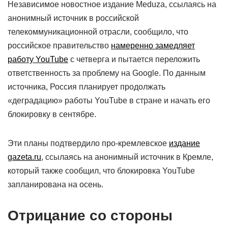
Независимое новостное издание Meduza, ссылаясь на
анонимный источник в российской
телекоммуникационной отрасли, сообщило, что
российское правительство
намеренно замедляет
работу YouTube
с четверга и пытается переложить
ответственность за проблему на Google. По данным
источника, Россия планирует продолжать
«деградацию» работы YouTube в стране и начать его
блокировку в сентябре.
Эти планы подтвердило про-кремлевское
издание
gazeta.ru
, ссылаясь на анонимный источник в Кремле,
который также сообщил, что блокировка YouTube
запланирована на осень.
Отрицание со стороны