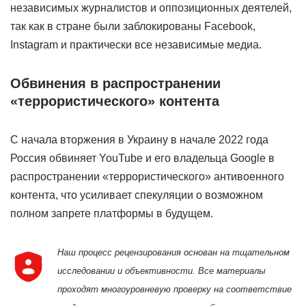
независимых журналистов и оппозиционных деятелей,
так как в стране были заблокированы Facebook,
Instagram и практически все независимые медиа.
Обвинения в распространении
«террористического» контента
С начала вторжения в Украину в начале 2022 года
Россия обвиняет YouTube и его владельца Google в
распространении «террористического» антивоенного
контента, что усиливает спекуляции о возможном
полном запрете платформы в будущем.
Наш процесс рецензирования основан на тщательном
исследовании и объективности. Все материалы
проходят многоуровневую проверку на соответствие