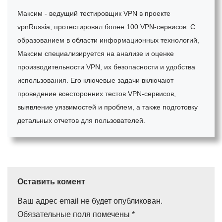
Максим - ведущий тестировщик VPN в проекте
vpnRussia, протестировал более 100 VPN-сервисов. С
образованием в области информационных технологий,
Максим специализируется на анализе и оценке
производительности VPN, их безопасности и удобства
использования. Его ключевые задачи включают
проведение всесторонних тестов VPN-сервисов,
выявление уязвимостей и проблем, а также подготовку
детальных отчетов для пользователей.
Оставить комент
Ваш адрес email не будет опубликован.
Обязательные поля помечены
*