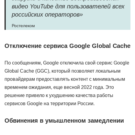
видео YouTube для пользователей всех
российских операторов»
Ростелеком
Отключение сервиса Google Global Cache
По сообщениям, Google отключила свой сервис Google
Global Cache (GGC), который позволяет локальным
провайдерам предоставлять контент с минимальным
временем ожидания, еще весной 2022 года. Это
решение привело к ухудшению качества работы
сервисов Google на территории России.
Обвинения в умышленном замедлении