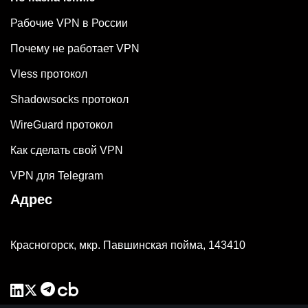
Рабочие VPN в России
Почему не работает VPN
Vless протокол
Shadowsocks протокол
WireGuard протокол
Как сделать свой VPN
VPN для Telegram
Адрес
Красногорск, мкр. Павшинская пойма, 143410