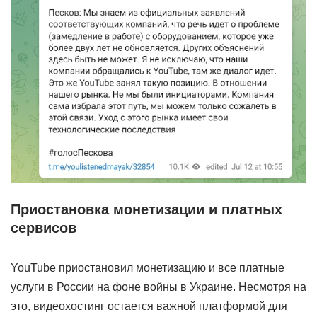
Приостановка монетизации и платных
сервисов
YouTube приостановил монетизацию и все платные
услуги в России на фоне войны в Украине. Несмотря на
это, видеохостинг остается важной платформой для