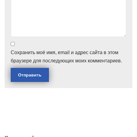
Сохранить моё имя, email и адрес сайта в этом
браузере для последующих моих комментариев.