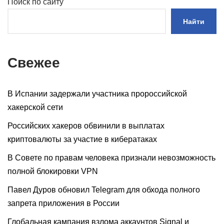
Поиск по сайту
Найти
Свежее
В Испании задержали участника пророссийской
хакерской сети
Российских хакеров обвинили в выплатах
криптовалюты за участие в кибератаках
В Совете по правам человека признали невозможность
полной блокировки VPN
Павел Дуров обновил Telegram для обхода полного
запрета приложения в России
Глобальная кампания взлома аккаунтов Signal и