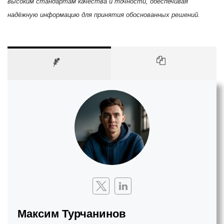
высоким стандартам качества и точности, обеспечивая
надёжную информацию для принятия обоснованных решений.
Максим Турчанинов