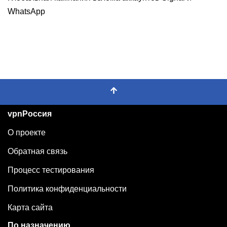
WhatsApp
vpnРоссия
О проекте
Обратная связь
Процесс тестирования
Политика конфиденциальности
Карта сайта
По назначению