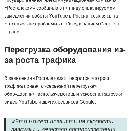
Государственная телекоммуникационная компания
«Ростелеком» сообщила в пятницу о планируемом
замедлении работы YouTube в России, ссылаясь на
«технические проблемы» с оборудованием Google в
стране.
Перегрузка оборудования из-
за роста трафика
В заявлении «Ростелекома» говорится, что рост
трафика привел к «серьезной перегрузке»
оборудования, используемого для ускорения загрузки
видео YouTube и других сервисов Google.
«Это может повлиять на скорость
загрузки и качество воспроизведения