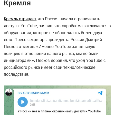
Кремля
Кремль отрицает
, что Россия начала ограничивать
доступ к YouTube, заявив, что «проблема заключается в
оборудовании, которое не обновлялось более двух
лет». Пресс-секретарь президента России Дмитрий
Песков отметил: «Именно YouTube занял такую
позицию в отношении нашего рынка, мы не были
инициаторами». Песков добавил, что уход YouTube с
российского рынка имеет свои технологические
последствия.