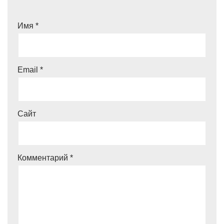
Имя
*
Email
*
Сайт
Комментарий
*