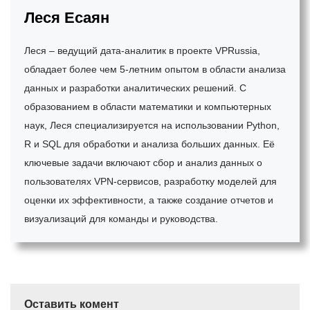
Леся Есаян
Леся – ведущий дата-аналитик в проекте VPRussia,
обладает более чем 5-летним опытом в области анализа
данных и разработки аналитических решений. С
образованием в области математики и компьютерных
наук, Леся специализируется на использовании Python,
R и SQL для обработки и анализа больших данных. Её
ключевые задачи включают сбор и анализ данных о
пользователях VPN-сервисов, разработку моделей для
оценки их эффективности, а также создание отчетов и
визуализаций для команды и руководства.
Оставить комент