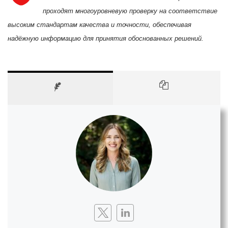
проходят многоуровневую проверку на соответствие
высоким стандартам качества и точности, обеспечивая
надёжную информацию для принятия обоснованных решений.