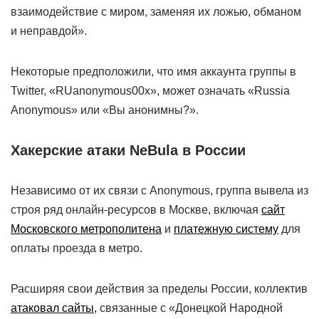
взаимодействие с миром, заменяя их ложью, обманом
и неправдой».
Некоторые предположили, что имя аккаунта группы в
Twitter, «RUanonymous00x», может означать «Russia
Anonymous» или «Вы анонимны?».
Хакерские атаки NeBula в России
Независимо от их связи с Anonymous, группа вывела из
строя ряд онлайн-ресурсов в Москве, включая
сайт
Московского метрополитена
и
платежную систему
для
оплаты проезда в метро.
Расширяя свои действия за пределы России, коллектив
атаковал сайты,
связанные с «Донецкой Народной