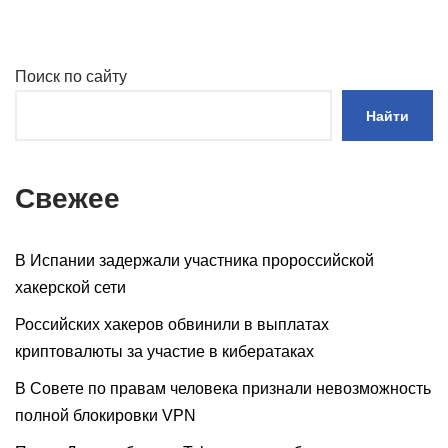
Поиск по сайту
Найти
Свежее
В Испании задержали участника пророссийской
хакерской сети
Российских хакеров обвинили в выплатах
криптовалюты за участие в кибератаках
В Совете по правам человека признали невозможность
полной блокировки VPN