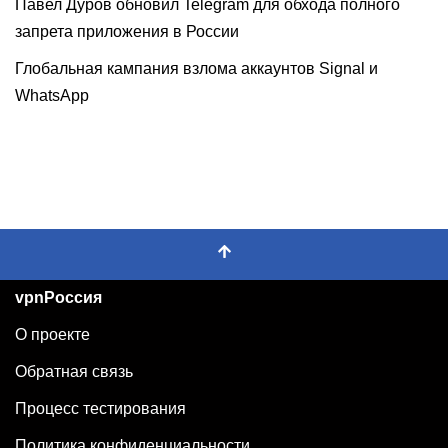
Павел Дуров обновил Telegram для обхода полного
запрета приложения в России
Глобальная кампания взлома аккаунтов Signal и
WhatsApp
vpnРоссия
О проекте
Обратная связь
Процесс тестирования
Политика конфиденциальности