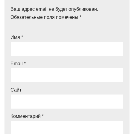
Ваш адрес email не будет опубликован.
Обязательные поля помечены
*
Имя
*
Email
*
Сайт
Комментарий
*