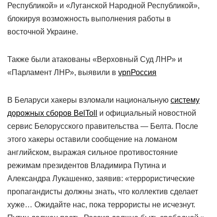
Республикой» и «Луганской Народной Республикой»,
блокируя возможность выполнения работы в
восточной Украине.
Также были атакованы «Верховный Суд ЛНР» и
«Парламент ЛНР», выявили в
vpnРоссия
В Беларуси хакеры взломали национальную
систему
дорожных сборов BelToll
и официальный новостной
сервис Белорусского правительства — Белта. После
этого хакеры оставили сообщение на ломаном
английском, выражая сильное противостояние
режимам президентов Владимира Путина и
Александра Лукашенко, заявив: «террористические
пропагандисты должны знать, что коллектив сделает
хуже… Ожидайте нас, пока террористы не исчезнут.