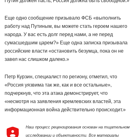
Путин должен пасть, Россия должна быть свободной.»
Еще одно сообщение призывало ФСБ «выполнить
работу над Путиным, вы можете стать героем нашего
народа. У вас есть долг перед нами, а не перед
сумасшедшим царем?» Еще одна записка призывала
российские власти «остановить безумца, пока он не
завел нас слишком далеко.»
Петр Курзин, специалист по региону, отметил, что
«Россия уязвима так же, как и все остальные»,
подчеркнув, что эта атака демонстрирует, что
«несмотря на заявления кремлевских властей, эта
информационная война действительно происходит.»
Наш процесс рецензирования основан на тщательном
исследовании и объективности. Все материалы