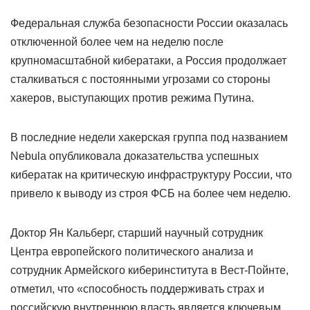
Федеральная служба безопасности России оказалась
отключенной более чем на неделю после
крупномасштабной кибератаки, а Россия продолжает
сталкиваться с постоянными угрозами со стороны
хакеров, выступающих против режима Путина.
В последние недели хакерская группа под названием
Nebula опубликовала доказательства успешных
кибератак на критическую инфраструктуру России, что
привело к выводу из строя ФСБ на более чем неделю.
Доктор Ян Кальберг, старший научный сотрудник
Центра европейского политического анализа и
сотрудник Армейского киберинститута в Вест-Пойнте,
отметил, что «способность поддерживать страх и
российскую внутреннюю власть является ключевым