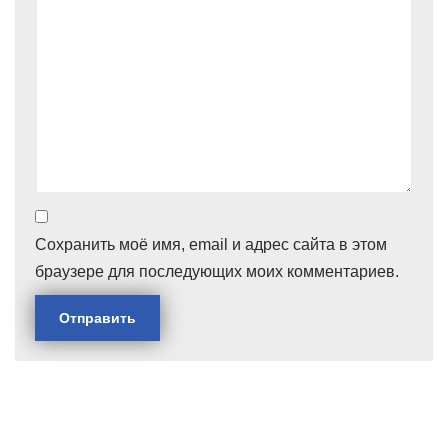
Сохранить моё имя, email и адрес сайта в этом
браузере для последующих моих комментариев.