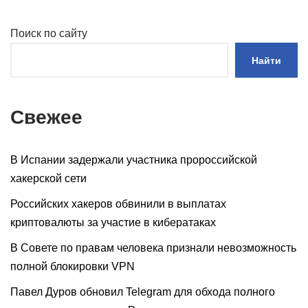
Поиск по сайту
Найти
Свежее
В Испании задержали участника пророссийской
хакерской сети
Российских хакеров обвинили в выплатах
криптовалюты за участие в кибератаках
В Совете по правам человека признали невозможность
полной блокировки VPN
Павел Дуров обновил Telegram для обхода полного