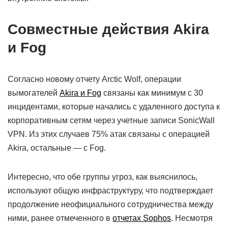
Совместные действия Akira
и Fog
Согласно новому отчету Arctic Wolf, операции
вымогателей
Akira и Fog
связаны как минимум с 30
инцидентами, которые начались с удаленного доступа к
корпоративным сетям через учетные записи SonicWall
VPN. Из этих случаев 75% атак связаны с операцией
Akira, остальные — с Fog.
Интересно, что обе группы угроз, как выяснилось,
используют общую инфраструктуру, что подтверждает
продолжение неофициального сотрудничества между
ними, ранее отмеченного в
отчетах Sophos
. Несмотря