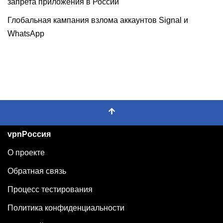
запрета приложения в России
Глобальная кампания взлома аккаунтов Signal и
WhatsApp
vpnРоссия
О проекте
Обратная связь
Процесс тестирования
Политика конфиденциальности