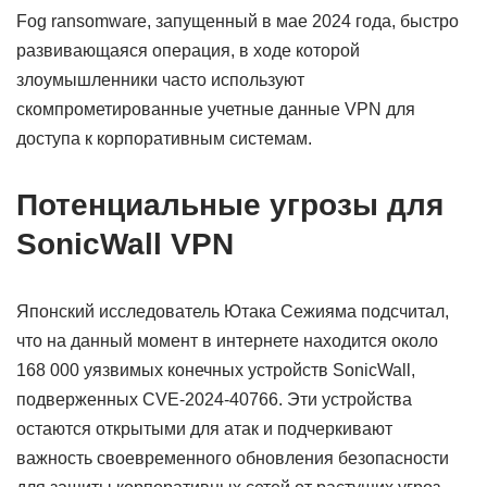
Fog ransomware, запущенный в мае 2024 года, быстро
развивающаяся операция, в ходе которой
злоумышленники часто используют
скомпрометированные учетные данные VPN для
доступа к корпоративным системам.
Потенциальные угрозы для
SonicWall VPN
Японский исследователь Ютака Сежияма подсчитал,
что на данный момент в интернете находится около
168 000 уязвимых конечных устройств SonicWall,
подверженных CVE-2024-40766. Эти устройства
остаются открытыми для атак и подчеркивают
важность своевременного обновления безопасности