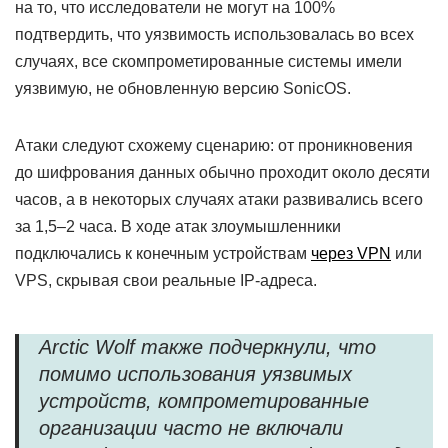
на то, что исследователи не могут на 100%
подтвердить, что уязвимость использовалась во всех
случаях, все скомпрометированные системы имели
уязвимую, не обновленную версию SonicOS.
Атаки следуют схожему сценарию: от проникновения
до шифрования данных обычно проходит около десяти
часов, а в некоторых случаях атаки развивались всего
за 1,5–2 часа. В ходе атак злоумышленники
подключались к конечным устройствам
через VPN
или
VPS, скрывая свои реальные IP-адреса.
Arctic Wolf также подчеркнули, что
помимо использования уязвимых
устройств, компрометированные
организации часто не включали