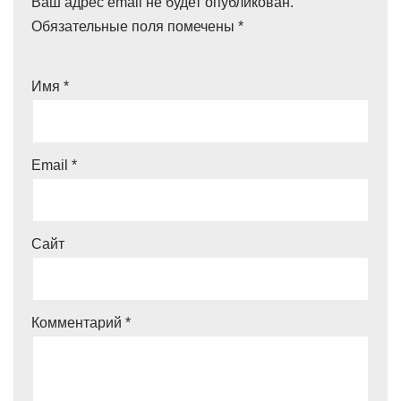
Ваш адрес email не будет опубликован.
Обязательные поля помечены
*
Имя
*
Email
*
Сайт
Комментарий
*