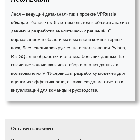
Леся – ведущий дата-аналитик в проекте VPRussia,
обладает более чем 5-летним опытом в области анализа
данных и разработки аналитических решений. С
образованием в области математики и компьютерных
наук, Леся специализируется на использовании Python,
R и SQL для обработки и анализа больших данных. Её
ключевые задачи включают сбор и анализ данных о
пользователях VPN-сервисов, разработку моделей для
оценки их эффективности, а также создание отчетов и
визуализаций для команды и руководства.
Оставить комент