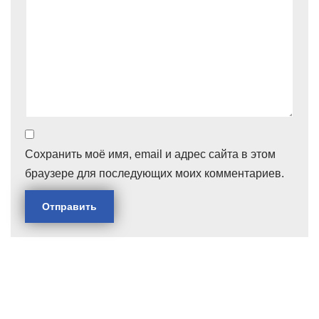
Сохранить моё имя, email и адрес сайта в этом
браузере для последующих моих комментариев.