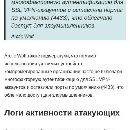
многофакторную аутентификацию для
SSL VPN-аккаунтов и оставляли порты
по умолчанию (4433), что облегчало
доступ для злоумышленников.
Arctic Wolf
Arctic Wolf также подчеркнули, что помимо
использования уязвимых устройств,
компрометированные организации часто не включали
многофакторную аутентификацию для SSL VPN-
аккаунтов и оставляли порты по умолчанию (4433), что
облегчало доступ для злоумышленников.
Логи активности атакующих