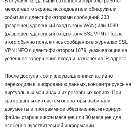
В случаях, когда были сохранены журналы работы
межсетевого экрана, исследователи обнаружили
события с идентификаторами сообщений 238
(разрешен удаленный вход в зону WAN) или 1080
(разрешен удаленный вход в зону SSL VPN). После
этого обычно появлялись сообщения в журналах SSL
VPN INFO с идентификатором 1079, указывающие на
успешное завершение входа и назначения IP-адреса.
После доступа к сети злоумышленники активно
переходили к шифрованию данных, концентрируясь на
виртуальных машинах и их резервных копиях. При
краже данных из систем операторы выбирали
документы и программное обеспечение, игнорируя
файлы старше шести месяцев или 30 месяцев для
особенно чувствительной информации.