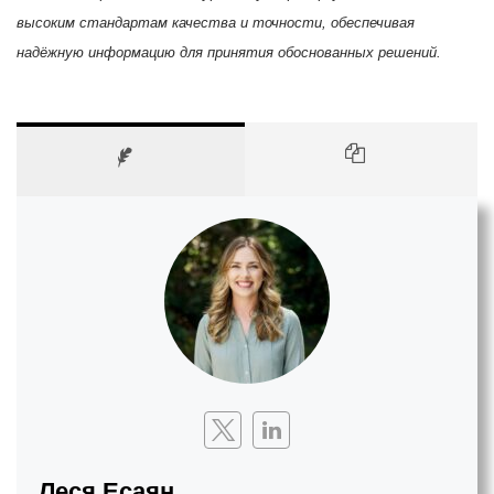
высоким стандартам качества и точности, обеспечивая
надёжную информацию для принятия обоснованных решений.
Леся Есаян