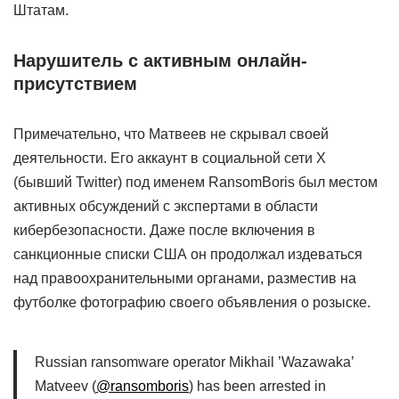
Штатам.
Нарушитель с активным онлайн-
присутствием
Примечательно, что Матвеев не скрывал своей
деятельности. Его аккаунт в социальной сети X
(бывший Twitter) под именем RansomBoris был местом
активных обсуждений с экспертами в области
кибербезопасности. Даже после включения в
санкционные списки США он продолжал издеваться
над правоохранительными органами, разместив на
футболке фотографию своего объявления о розыске.
Russian ransomware operator Mikhail ’Wazawaka’
Matveev (
@ransomboris
) has been arrested in