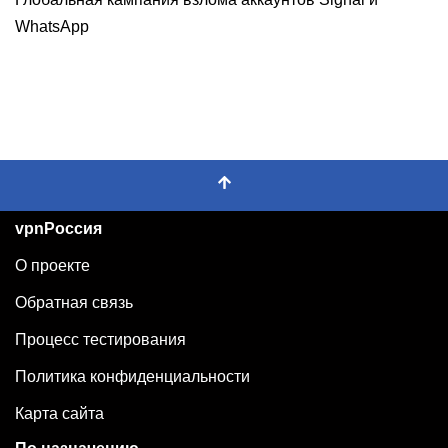
WhatsApp
vpnРоссия
О проекте
Обратная связь
Процесс тестирования
Политика конфиденциальности
Карта сайта