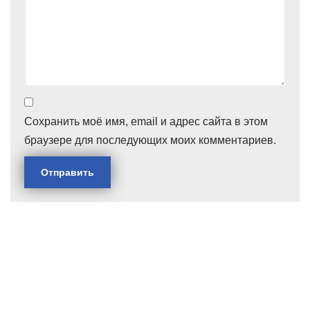
Сохранить моё имя, email и адрес сайта в этом
браузере для последующих моих комментариев.