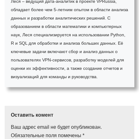
Леся – ведущий дата-аналитик в проекте VPRussia,
обладает более чем 5-летним опытом в области анализа
данных и разработки аналитических решений. С
образованием в области математики и компьютерных
наук, Леся специализируется на использовании Python,
R и SQL для обработки и анализа больших данных. Её
ключевые задачи включают сбор и анализ данных о
пользователях VPN-сервисов, разработку моделей для
оценки их эффективности, а также создание отчетов и
визуализаций для команды и руководства.
Оставить комент
Ваш адрес email не будет опубликован.
Обязательные поля помечены
*