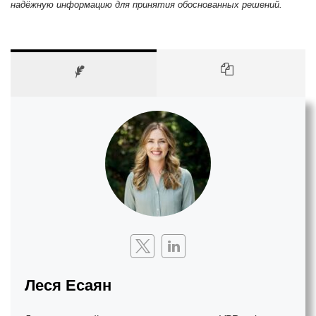
надёжную информацию для принятия обоснованных решений.
Леся Есаян