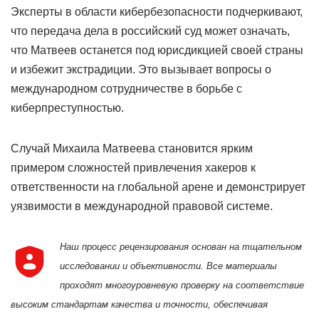
Эксперты в области кибербезопасности подчеркивают,
что передача дела в российский суд может означать,
что Матвеев останется под юрисдикцией своей страны
и избежит экстрадиции. Это вызывает вопросы о
международном сотрудничестве в борьбе с
киберпреступностью.
Случай Михаила Матвеева становится ярким
примером сложностей привлечения хакеров к
ответственности на глобальной арене и демонстрирует
уязвимости в международной правовой системе.
Наш процесс рецензирования основан на тщательном
исследовании и объективности. Все материалы
проходят многоуровневую проверку на соответствие
высоким стандартам качества и точности, обеспечивая