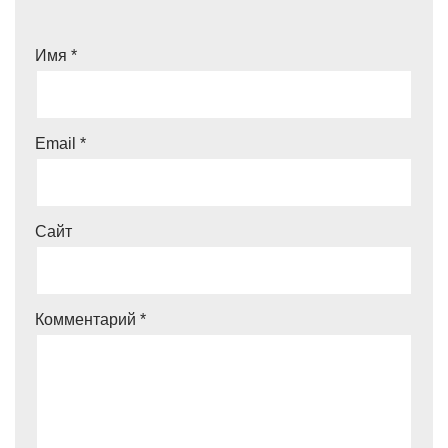
Имя
*
Email
*
Сайт
Комментарий
*