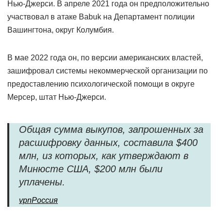
Нью-Джерси. В апреле 2021 года он предположительно
участвовал в атаке Babuk на Департамент полиции
Вашингтона, округ Колумбия.
В мае 2022 года он, по версии американских властей,
зашифровал системы некоммерческой организации по
предоставлению психологической помощи в округе
Мерсер, штат Нью-Джерси.
Общая сумма выкупов, запрошенных за
расшифровку данных, составила $400
млн, из которых, как утверждают в
Минюсте США, $200 млн были
уплачены.
vpnРоссия