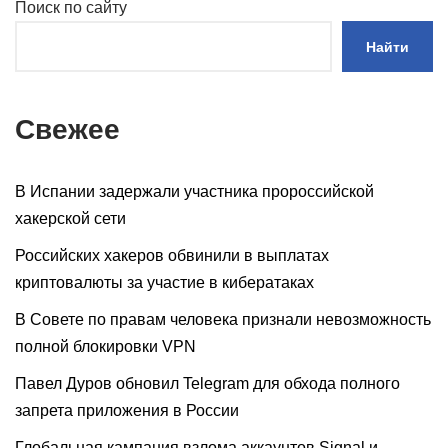
Поиск по сайту
Найти
Свежее
В Испании задержали участника пророссийской
хакерской сети
Российских хакеров обвинили в выплатах
криптовалюты за участие в кибератаках
В Совете по правам человека признали невозможность
полной блокировки VPN
Павел Дуров обновил Telegram для обхода полного
запрета приложения в России
Глобальная кампания взлома аккаунтов Signal и