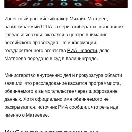
Известный российский хакер Михаил Матвеев,
разыскиваемый США за серию кибератак, вызвавших
глобальные сбои, оказался в центре внимания
российского правосудия. По информации
государственного агентства
РИА Новости
, дело
Матвеева передано в суд в Калининграде.
Министерство внутренних дел и прокуратура области
заявили, что расследование касается программиста,
обвиняемого в вымогательстве через шифрование
данных. Хотя официально имя обвиняемого не
раскрывается, источник РИА сообщил, что речь идет
именно о Матвееве.